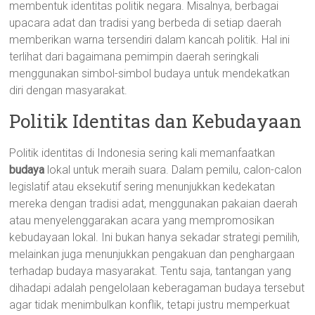
membentuk identitas politik negara. Misalnya, berbagai
upacara adat dan tradisi yang berbeda di setiap daerah
memberikan warna tersendiri dalam kancah politik. Hal ini
terlihat dari bagaimana pemimpin daerah seringkali
menggunakan simbol-simbol budaya untuk mendekatkan
diri dengan masyarakat.
Politik Identitas dan Kebudayaan
Politik identitas di Indonesia sering kali memanfaatkan
budaya
lokal untuk meraih suara. Dalam pemilu, calon-calon
legislatif atau eksekutif sering menunjukkan kedekatan
mereka dengan tradisi adat, menggunakan pakaian daerah
atau menyelenggarakan acara yang mempromosikan
kebudayaan lokal. Ini bukan hanya sekadar strategi pemilih,
melainkan juga menunjukkan pengakuan dan penghargaan
terhadap budaya masyarakat. Tentu saja, tantangan yang
dihadapi adalah pengelolaan keberagaman budaya tersebut
agar tidak menimbulkan konflik, tetapi justru memperkuat