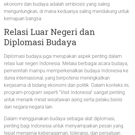
ekonomi dan budaya adalah simbiosis yang saling
menguntungkan, di mana keduanya saling mendukung untuk
kemajuan bangsa.
Relasi Luar Negeri dan
Diplomasi Budaya
Diplomasi budaya juga merupakan aspek penting dalam
relasi luar negeri Indonesia. Melalui berbagai acara budaya,
pemerintah mampu memperkenalkan budaya Indonesia ke
dunia internasional, yang berpotensi meningkatkan
kerjasama di bidang ekonomi dan politik. Dalam konteks ini,
program-program seperti “Visit Indonesia” sangat penting
untuk menarik minat wisatawan asing serta pelaku bisnis
dari negara-negara lain.
Dalam menggunakan budaya sebagai alat diplomasi,
penting bagi Indonesia untuk menyampaikan pesan yang
tepat mengenai keberagaman, toleransi, dan persatuan.