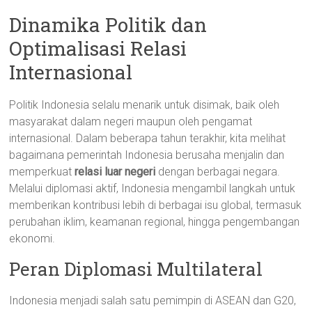
Dinamika Politik dan
Optimalisasi Relasi
Internasional
Politik Indonesia selalu menarik untuk disimak, baik oleh
masyarakat dalam negeri maupun oleh pengamat
internasional. Dalam beberapa tahun terakhir, kita melihat
bagaimana pemerintah Indonesia berusaha menjalin dan
memperkuat
relasi luar negeri
dengan berbagai negara.
Melalui diplomasi aktif, Indonesia mengambil langkah untuk
memberikan kontribusi lebih di berbagai isu global, termasuk
perubahan iklim, keamanan regional, hingga pengembangan
ekonomi.
Peran Diplomasi Multilateral
Indonesia menjadi salah satu pemimpin di ASEAN dan G20,