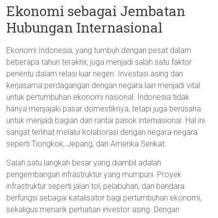
Ekonomi sebagai Jembatan
Hubungan Internasional
Ekonomi Indonesia, yang tumbuh dengan pesat dalam
beberapa tahun terakhir, juga menjadi salah satu faktor
penentu dalam relasi luar negeri. Investasi asing dan
kerjasama perdagangan dengan negara lain menjadi vital
untuk pertumbuhan ekonomi nasional. Indonesia tidak
hanya menjajaki pasar domestiknya, tetapi juga berusaha
untuk menjadi bagian dari rantai pasok internasional. Hal ini
sangat terlihat melalui kolaborasi dengan negara-negara
seperti Tiongkok, Jepang, dan Amerika Serikat.
Salah satu langkah besar yang diambil adalah
pengembangan infrastruktur yang mumpuni. Proyek
infrastruktur seperti jalan tol, pelabuhan, dan bandara
berfungsi sebagai katalisator bagi pertumbuhan ekonomi,
sekaligus menarik perhatian investor asing. Dengan