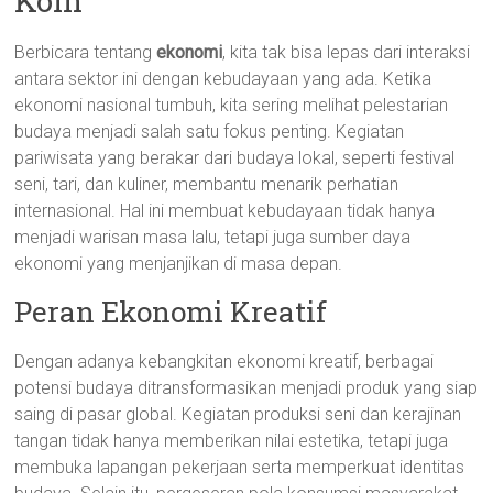
Koin
Berbicara tentang
ekonomi
, kita tak bisa lepas dari interaksi
antara sektor ini dengan kebudayaan yang ada. Ketika
ekonomi nasional tumbuh, kita sering melihat pelestarian
budaya menjadi salah satu fokus penting. Kegiatan
pariwisata yang berakar dari budaya lokal, seperti festival
seni, tari, dan kuliner, membantu menarik perhatian
internasional. Hal ini membuat kebudayaan tidak hanya
menjadi warisan masa lalu, tetapi juga sumber daya
ekonomi yang menjanjikan di masa depan.
Peran Ekonomi Kreatif
Dengan adanya kebangkitan ekonomi kreatif, berbagai
potensi budaya ditransformasikan menjadi produk yang siap
saing di pasar global. Kegiatan produksi seni dan kerajinan
tangan tidak hanya memberikan nilai estetika, tetapi juga
membuka lapangan pekerjaan serta memperkuat identitas