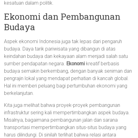
kesatuan dalam politik.
Ekonomi dan Pembangunan
Budaya
Aspek ekonomi Indonesia juga tak lepas dari pengaruh
budaya. Daya tarik pariwisata yang dibangun di atas
keindahan budaya dan kekayaan alam menjadi salah satu
sumber pendapatan negara.
Ekonomi
kreatif berbasis
budaya semakin berkembang, dengan banyak seniman dan
pengrajin lokal yang mendapat perhatian di kancah global.
Hal ini memberi peluang bagi pertumbuhan ekonomi yang
berkelanjutan.
Kita juga melihat bahwa proyek-proyek pembangunan
infrastruktur sering kali mempertimbangkan aspek budaya.
Misalnya, bagaimana pembangunan jalan dan sarana
transportasi mempertimbangkan situs-situs budaya yang
harus dilindungi. Di sinilah terlihat bahwa relasi antara