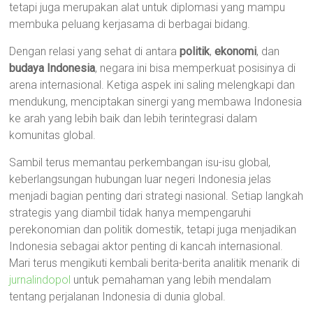
tetapi juga merupakan alat untuk diplomasi yang mampu
membuka peluang kerjasama di berbagai bidang.
Dengan relasi yang sehat di antara
politik
,
ekonomi
, dan
budaya Indonesia
, negara ini bisa memperkuat posisinya di
arena internasional. Ketiga aspek ini saling melengkapi dan
mendukung, menciptakan sinergi yang membawa Indonesia
ke arah yang lebih baik dan lebih terintegrasi dalam
komunitas global.
Sambil terus memantau perkembangan isu-isu global,
keberlangsungan hubungan luar negeri Indonesia jelas
menjadi bagian penting dari strategi nasional. Setiap langkah
strategis yang diambil tidak hanya mempengaruhi
perekonomian dan politik domestik, tetapi juga menjadikan
Indonesia sebagai aktor penting di kancah internasional.
Mari terus mengikuti kembali berita-berita analitik menarik di
jurnalindopol
untuk pemahaman yang lebih mendalam
tentang perjalanan Indonesia di dunia global.