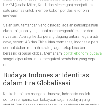
UMKM (Usaha Mikro, Kecil, dan Menengah) menjadi salah
satu prioritas untuk memperkokoh pondasi ekonomi
nasional.
Salah satu tantangan yang dihadapi adalah ketidakpastian
ekonomi global yang dapat mempengaruhi ekspor dan
investasi. Apalagi ketika perang dagang antara negara adi
daya, seperti AS dan China, kian memanas, Indonesia perlu
cermat dalam memilih strategi agar tetap bisa bertahan dan
bersaing di pasar global. Memahami
politik ekonomi budaya
sangat diperlukan untuk mengatasi perubahan yang cepat
ini.
Budaya Indonesia: Identitas
dalam Era Globalisasi
Ketika berbicara mengenai budaya, Indonesia adalah
contoh sempurna dari kekayaan ragam budaya yang