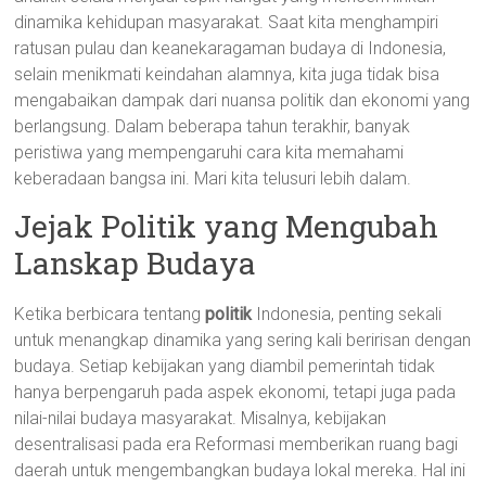
dinamika kehidupan masyarakat. Saat kita menghampiri
ratusan pulau dan keanekaragaman budaya di Indonesia,
selain menikmati keindahan alamnya, kita juga tidak bisa
mengabaikan dampak dari nuansa politik dan ekonomi yang
berlangsung. Dalam beberapa tahun terakhir, banyak
peristiwa yang mempengaruhi cara kita memahami
keberadaan bangsa ini. Mari kita telusuri lebih dalam.
Jejak Politik yang Mengubah
Lanskap Budaya
Ketika berbicara tentang
politik
Indonesia, penting sekali
untuk menangkap dinamika yang sering kali beririsan dengan
budaya. Setiap kebijakan yang diambil pemerintah tidak
hanya berpengaruh pada aspek ekonomi, tetapi juga pada
nilai-nilai budaya masyarakat. Misalnya, kebijakan
desentralisasi pada era Reformasi memberikan ruang bagi
daerah untuk mengembangkan budaya lokal mereka. Hal ini