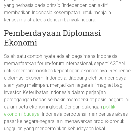
yang berbasis pada prinsip “independen dan aktif”
memberikan Indonesia kesempatan untuk menjalin
kerjasama strategis dengan banyak negara.
Pemberdayaan Diplomasi
Ekonomi
Salah satu contoh nyata adalah bagaimana Indonesia
memanfaatkan forum-forum internasional, seperti ASEAN,
untuk mempromosikan kepentingan ekonominya. Resilience
diplomasi ekonomi Indonesia, ditopang oleh sumber daya
alam yang melimpah, menjadikan negara ini magnet bagi
investor. Keterlibatan Indonesia dalam perjanjian
perdagangan bebas semakin memperkuat posisi negara ini
dalam peta ekonomi global. Dengan dukungan
politik
ekonomi budaya
, Indonesia berpotensi memperluas akses
pasar ke negara-negara lain, menawarkan produk-produk
unggulan yang mencerminkan kebudayaan lokal.