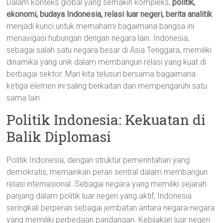
Dalam konteks global yang semakin kompleks,
politik,
ekonomi, budaya Indonesia, relasi luar negeri, berita analitik
menjadi kunci untuk memahami bagaimana bangsa ini
menavigasi hubungan dengan negara lain. Indonesia,
sebagai salah satu negara besar di Asia Tenggara, memiliki
dinamika yang unik dalam membangun relasi yang kuat di
berbagai sektor. Mari kita telusuri bersama bagaimana
ketiga elemen ini saling berkaitan dan mempengaruhi satu
sama lain.
Politik Indonesia: Kekuatan di
Balik Diplomasi
Politik Indonesia, dengan struktur pemerintahan yang
demokratis, memainkan peran sentral dalam membangun
relasi internasional. Sebagai negara yang memiliki sejarah
panjang dalam politik luar negeri yang aktif, Indonesia
seringkali berperan sebagai jembatan antara negara-negara
yang memiliki perbedaan pandangan. Kebijakan luar negeri