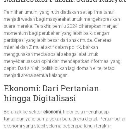
Pemilihan umum, yang rutin diadakan setiap lima tahun,
menjadi wadah bagi masyarakat untuk mengekspresikan
suara mereka. Terakhir, pemilu 2024 diharapkan menjadi
momentum bagi perubahan yang lebih baik, dengan
partisipasi yang lebih besar dari anak muda. Generasi
milenial dan Z mulai aktif dalam politik, bahkan
menggunakan media sosial sebagai alat untuk
menyebarluaskan opini dan mendapatkan informasi yang
cepat. Dari sinilah, politik bukan lagi domain elite, tetapi
menjadi arena semua kalangan.
Ekonomi: Dari Pertanian
hingga Digitalisasi
Beranjak ke sektor
ekonomi
, Indonesia menghadapi
tantangan yang sama sekali baru di era digital. Pertumbuhan
ekonomi yang stabil selama beberapa tahun terakhir