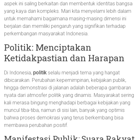
aspek ini saling berkaitan dan membentuk identitas bangsa
yang kaya dan kompleks. Mari kita menyelami lebih dalam
untuk memahami bagaimana masing-masing dimensi ini
berjalan dan memiliki pengaruh yang signifikan terhadap
perkembangan masyarakat Indonesia.
Politik: Menciptakan
Ketidakpastian dan Harapan
Di Indonesia,
politik
selalu menjadi tema yang hangat
dibicarakan. Perubahan kepemimpinan, kebijakan publik,
hingga demonstrasi di jalanan adalah beberapa gambaran
nyata dari atmosfer politik yang dinamis. Masyarakat sering
kali merasa bingung menghadapi berbagai kebijakan yang
muncul tiba-tiba, namun di sisi lain, banyak yang optimis
bahwa proses demokrasi yang terus berkembang bisa
membawa perubahan positif.
Manifestasi Publik: Suara Rakyat