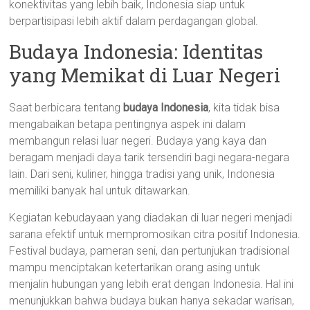
konektivitas yang lebih baik, Indonesia siap untuk
berpartisipasi lebih aktif dalam perdagangan global.
Budaya Indonesia: Identitas
yang Memikat di Luar Negeri
Saat berbicara tentang
budaya Indonesia
, kita tidak bisa
mengabaikan betapa pentingnya aspek ini dalam
membangun relasi luar negeri. Budaya yang kaya dan
beragam menjadi daya tarik tersendiri bagi negara-negara
lain. Dari seni, kuliner, hingga tradisi yang unik, Indonesia
memiliki banyak hal untuk ditawarkan.
Kegiatan kebudayaan yang diadakan di luar negeri menjadi
sarana efektif untuk mempromosikan citra positif Indonesia.
Festival budaya, pameran seni, dan pertunjukan tradisional
mampu menciptakan ketertarikan orang asing untuk
menjalin hubungan yang lebih erat dengan Indonesia. Hal ini
menunjukkan bahwa budaya bukan hanya sekadar warisan,