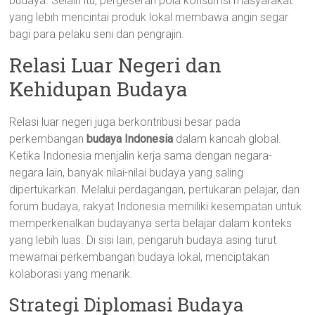
budaya. Selain itu, pergeseran pola konsumsi masyarakat
yang lebih mencintai produk lokal membawa angin segar
bagi para pelaku seni dan pengrajin.
Relasi Luar Negeri dan
Kehidupan Budaya
Relasi luar negeri juga berkontribusi besar pada
perkembangan
budaya Indonesia
dalam kancah global.
Ketika Indonesia menjalin kerja sama dengan negara-
negara lain, banyak nilai-nilai budaya yang saling
dipertukarkan. Melalui perdagangan, pertukaran pelajar, dan
forum budaya, rakyat Indonesia memiliki kesempatan untuk
memperkenalkan budayanya serta belajar dalam konteks
yang lebih luas. Di sisi lain, pengaruh budaya asing turut
mewarnai perkembangan budaya lokal, menciptakan
kolaborasi yang menarik.
Strategi Diplomasi Budaya