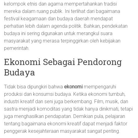
kelompok etnis dan agama mempertahankan tradisi
mereka dalam ruang publik. Ini terlihat dari bagaimana
festival keagamaan dan budaya daerah mendapat
perhatian lebih dalam agenda politik. Bahkan, pendekatan
budaya ini sering digunakan untuk merangkul suara
masyarakat yang merasa terpinggirkan oleh kebijakan
pemerintah.
Ekonomi Sebagai Pendorong
Budaya
Tidak bisa dipungkiri bahwa
ekonomi
mempengaruhi
produksi dan konsumsi budaya. Ketika ekonomi tumbuh,
industri kreatif dan seni juga berkembang. Film, musik, dan
sastra menjadi komoditas yang tidak hanya dinikmati, tetapi
juga menghasilkan pendapatan. Demikian pula, pelajaran
tentang bagaimana ekonomi kreatif dapat menjadi faktor
penggerak kesejahteraan masyarakat sangat penting.