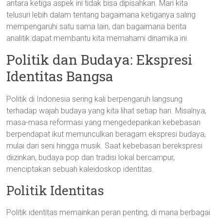
antara ketiga aspek ini tidak bisa dipisahkan. Mari kita
telusuri lebih dalam tentang bagaimana ketiganya saling
mempengaruhi satu sama lain, dan bagaimana berita
analitik dapat membantu kita memahami dinamika ini.
Politik dan Budaya: Ekspresi
Identitas Bangsa
Politik di Indonesia sering kali berpengaruh langsung
terhadap wajah budaya yang kita lihat setiap hari. Misalnya,
masa-masa reformasi yang mengedepankan kebebasan
berpendapat ikut memunculkan beragam ekspresi budaya,
mulai dari seni hingga musik. Saat kebebasan berekspresi
diizinkan, budaya pop dan tradisi lokal bercampur,
menciptakan sebuah kaleidoskop identitas.
Politik Identitas
Politik identitas memainkan peran penting, di mana berbagai