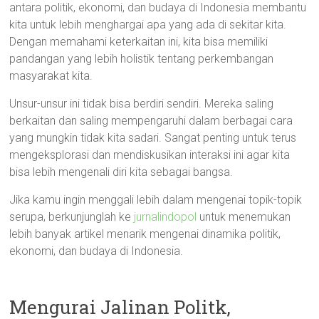
antara politik, ekonomi, dan budaya di Indonesia membantu
kita untuk lebih menghargai apa yang ada di sekitar kita.
Dengan memahami keterkaitan ini, kita bisa memiliki
pandangan yang lebih holistik tentang perkembangan
masyarakat kita.
Unsur-unsur ini tidak bisa berdiri sendiri. Mereka saling
berkaitan dan saling mempengaruhi dalam berbagai cara
yang mungkin tidak kita sadari. Sangat penting untuk terus
mengeksplorasi dan mendiskusikan interaksi ini agar kita
bisa lebih mengenali diri kita sebagai bangsa.
Jika kamu ingin menggali lebih dalam mengenai topik-topik
serupa, berkunjunglah ke
jurnalindopol
untuk menemukan
lebih banyak artikel menarik mengenai dinamika politik,
ekonomi, dan budaya di Indonesia.
Mengurai Jalinan Politk,