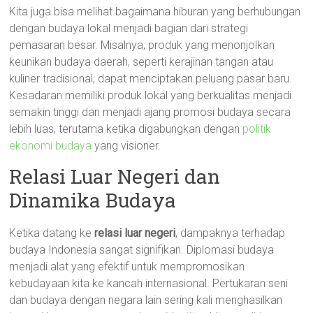
Kita juga bisa melihat bagaimana hiburan yang berhubungan
dengan budaya lokal menjadi bagian dari strategi
pemasaran besar. Misalnya, produk yang menonjolkan
keunikan budaya daerah, seperti kerajinan tangan atau
kuliner tradisional, dapat menciptakan peluang pasar baru.
Kesadaran memiliki produk lokal yang berkualitas menjadi
semakin tinggi dan menjadi ajang promosi budaya secara
lebih luas, terutama ketika digabungkan dengan
politik
ekonomi budaya
yang visioner.
Relasi Luar Negeri dan
Dinamika Budaya
Ketika datang ke
relasi luar negeri
, dampaknya terhadap
budaya Indonesia sangat signifikan. Diplomasi budaya
menjadi alat yang efektif untuk mempromosikan
kebudayaan kita ke kancah internasional. Pertukaran seni
dan budaya dengan negara lain sering kali menghasilkan