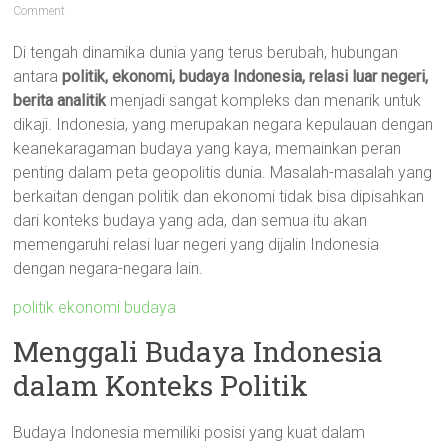
Comment
Di tengah dinamika dunia yang terus berubah, hubungan
antara
politik, ekonomi, budaya Indonesia, relasi luar negeri,
berita analitik
menjadi sangat kompleks dan menarik untuk
dikaji. Indonesia, yang merupakan negara kepulauan dengan
keanekaragaman budaya yang kaya, memainkan peran
penting dalam peta geopolitis dunia. Masalah-masalah yang
berkaitan dengan politik dan ekonomi tidak bisa dipisahkan
dari konteks budaya yang ada, dan semua itu akan
memengaruhi relasi luar negeri yang dijalin Indonesia
dengan negara-negara lain.
politik ekonomi budaya
Menggali Budaya Indonesia
dalam Konteks Politik
Budaya Indonesia memiliki posisi yang kuat dalam