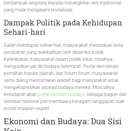
berdampak langsung kepada kebangkitan seni tradisional
yang mulai mengalami revitalisasi.
Dampak Politik pada Kehidupan
Sehari-hari
Dalam kehidupan sehari-hari, masyarakat merasakan betul
perubahan yang diakibatkan oleh dinamika politik.
Keterlibatan masyarakat dalam politik lokal, misalnya,
menguatkan jati diri budaya setempat. Pesta demokrasi,
pemilihan kepala daerah, dan forum-forum musyawarah
serta dialog menciptakan wadah bagi masyarakat untuk
mengekspresikan aspirasi budaya mereka. Munculnya
kesadaran akan
politik ekonomi budaya
sebagai bagian dari
identitas nasional pun membawa beragam tanggapan, baik
positif maupun negatif.
Ekonomi dan Budaya: Dua Sisi