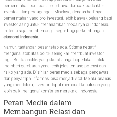
pemerintahan baru pasti membawa dampak pada iklim
investasi dan perdagangan. Misalnya, dengan hadirnya
pemerintahan yang pro-investasi, lebih banyak peluang bagi
investor asing untuk menanamkan modalnya di Indonesia.
Ini tentu saja memberi angin segar bagi perkembangan
ekonomi Indonesia
.
Namun, tantangan besar tetap ada. Stigma negatif
mengenai stabilitas politik sering kali membuat investor
ragu. Berita analitik yang akurat sangat diperlukan untuk
memberi gambaran yang lebih jelas tentang potensi dan
risiko yang ada. Di sinilah peran media sebagai pengawas
dan penyampai informasi bisa menjadi vital. Melalui analisis
yang mendalam, investor dapat membuat keputusan yang
lebih baik mengenai komitmen mereka di Indonesia.
Peran Media dalam
Membangun Relasi dan