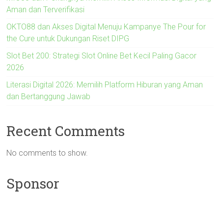
Aman dan Terverifikasi
OKTO88 dan Akses Digital Menuju Kampanye The Pour for
the Cure untuk Dukungan Riset DIPG
Slot Bet 200: Strategi Slot Online Bet Kecil Paling Gacor
2026
Literasi Digital 2026: Memilih Platform Hiburan yang Aman
dan Bertanggung Jawab
Recent Comments
No comments to show.
Sponsor