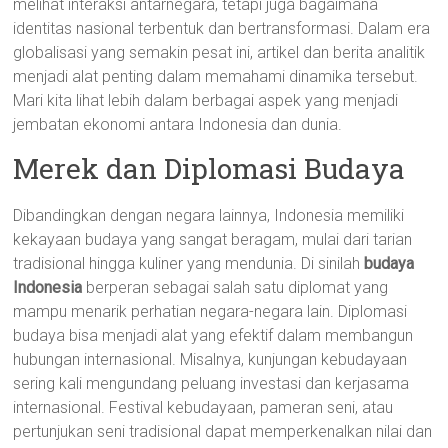
melihat interaksi antarnegara, tetapi juga bagaimana
identitas nasional terbentuk dan bertransformasi. Dalam era
globalisasi yang semakin pesat ini, artikel dan berita analitik
menjadi alat penting dalam memahami dinamika tersebut.
Mari kita lihat lebih dalam berbagai aspek yang menjadi
jembatan ekonomi antara Indonesia dan dunia.
Merek dan Diplomasi Budaya
Dibandingkan dengan negara lainnya, Indonesia memiliki
kekayaan budaya yang sangat beragam, mulai dari tarian
tradisional hingga kuliner yang mendunia. Di sinilah
budaya
Indonesia
berperan sebagai salah satu diplomat yang
mampu menarik perhatian negara-negara lain. Diplomasi
budaya bisa menjadi alat yang efektif dalam membangun
hubungan internasional. Misalnya, kunjungan kebudayaan
sering kali mengundang peluang investasi dan kerjasama
internasional. Festival kebudayaan, pameran seni, atau
pertunjukan seni tradisional dapat memperkenalkan nilai dan