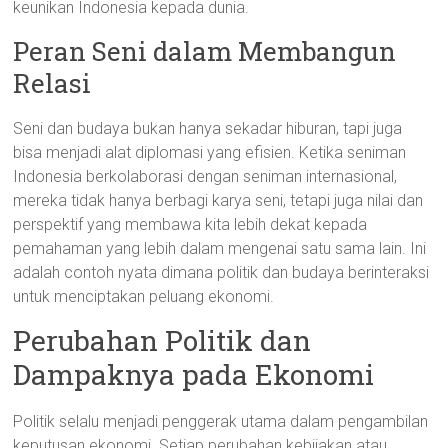
keunikan Indonesia kepada dunia.
Peran Seni dalam Membangun
Relasi
Seni dan budaya bukan hanya sekadar hiburan, tapi juga
bisa menjadi alat diplomasi yang efisien. Ketika seniman
Indonesia berkolaborasi dengan seniman internasional,
mereka tidak hanya berbagi karya seni, tetapi juga nilai dan
perspektif yang membawa kita lebih dekat kepada
pemahaman yang lebih dalam mengenai satu sama lain. Ini
adalah contoh nyata dimana politik dan budaya berinteraksi
untuk menciptakan peluang ekonomi.
Perubahan Politik dan
Dampaknya pada Ekonomi
Politik selalu menjadi penggerak utama dalam pengambilan
keputusan ekonomi. Setiap perubahan kebijakan atau