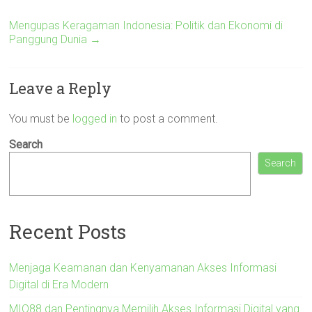
Mengupas Keragaman Indonesia: Politik dan Ekonomi di
Panggung Dunia
→
Leave a Reply
You must be
logged in
to post a comment.
Search
Search
Recent Posts
Menjaga Keamanan dan Kenyamanan Akses Informasi
Digital di Era Modern
MIO88 dan Pentingnya Memilih Akses Informasi Digital yang