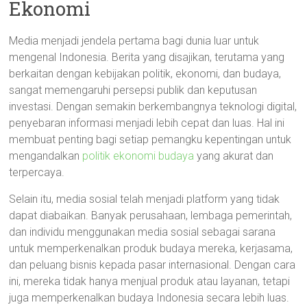
Ekonomi
Media menjadi jendela pertama bagi dunia luar untuk
mengenal Indonesia. Berita yang disajikan, terutama yang
berkaitan dengan kebijakan politik, ekonomi, dan budaya,
sangat memengaruhi persepsi publik dan keputusan
investasi. Dengan semakin berkembangnya teknologi digital,
penyebaran informasi menjadi lebih cepat dan luas. Hal ini
membuat penting bagi setiap pemangku kepentingan untuk
mengandalkan
politik ekonomi budaya
yang akurat dan
terpercaya.
Selain itu, media sosial telah menjadi platform yang tidak
dapat diabaikan. Banyak perusahaan, lembaga pemerintah,
dan individu menggunakan media sosial sebagai sarana
untuk memperkenalkan produk budaya mereka, kerjasama,
dan peluang bisnis kepada pasar internasional. Dengan cara
ini, mereka tidak hanya menjual produk atau layanan, tetapi
juga memperkenalkan budaya Indonesia secara lebih luas.