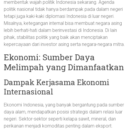
membentuk wajah politik Indonesia sekarang. Agenda
politik nasional tidak hanya berdampak pada dalam negeri
tetapi juga kaki-kaki diplomasi Indonesia di luar negeri.
Misalnya, ketegangan internal bisa membuat negara asing
lebih berhati-hati dalam berinvestasi di Indonesia. Di lain
pihak, stabilitas politik yang baik akan menciptakan
kepercayaan dari investor asing serta negara-negara mitra.
Ekonomi: Sumber Daya
Melimpah yang Dimanfaatkan
Dampak Kerjasama Ekonomi
Internasional
Ekonomi Indonesia, yang banyak bergantung pada sumber
daya alam, mendapatkan posisi strategis dalam relasi luar
negeri. Sektor-sektor seperti kelapa sawit, mineral, dan
perikanan menjadi komoditas penting dalam eksport.