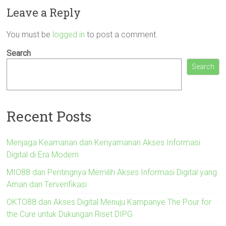
Leave a Reply
You must be
logged in
to post a comment.
Search
Search
Recent Posts
Menjaga Keamanan dan Kenyamanan Akses Informasi
Digital di Era Modern
MIO88 dan Pentingnya Memilih Akses Informasi Digital yang
Aman dan Terverifikasi
OKTO88 dan Akses Digital Menuju Kampanye The Pour for
the Cure untuk Dukungan Riset DIPG