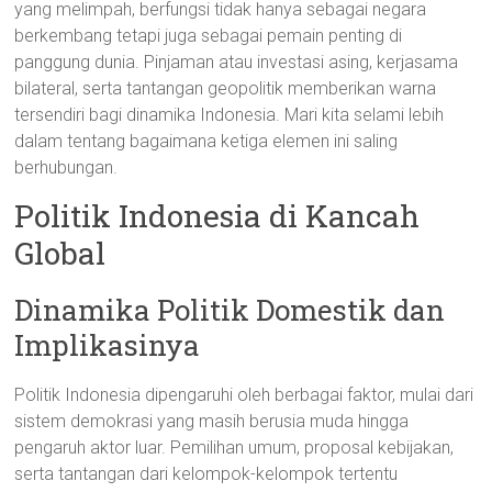
yang melimpah, berfungsi tidak hanya sebagai negara
berkembang tetapi juga sebagai pemain penting di
panggung dunia. Pinjaman atau investasi asing, kerjasama
bilateral, serta tantangan geopolitik memberikan warna
tersendiri bagi dinamika Indonesia. Mari kita selami lebih
dalam tentang bagaimana ketiga elemen ini saling
berhubungan.
Politik Indonesia di Kancah
Global
Dinamika Politik Domestik dan
Implikasinya
Politik Indonesia dipengaruhi oleh berbagai faktor, mulai dari
sistem demokrasi yang masih berusia muda hingga
pengaruh aktor luar. Pemilihan umum, proposal kebijakan,
serta tantangan dari kelompok-kelompok tertentu