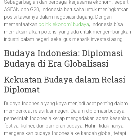
Sebagai bagian dari berbagai kerjasama ekonomi, seperti
ASEAN dan G20, Indonesia berusaha untuk meningkatkan
posisi tawarnya dalam negosiasi dagang. Dengan
memanfaatkan
politik ekonomi budaya
, Indonesia bisa
memaksimalkan potensi yang ada untuk mengembangkan
industri dalam negeri, sekaligus menarik investasi asing.
Budaya Indonesia: Diplomasi
Budaya di Era Globalisasi
Kekuatan Budaya dalam Relasi
Diplomat
Budaya Indonesia yang kaya menjadi aset penting dalam
memperkuat relasi luar negeri. Dalam diplomasi budaya,
pemerintah Indonesia kerap mengadakan acara kesenian,
festival kuliner, dan pameran budaya. Hal ini tidak hanya
mengenalkan budaya Indonesia ke kancah global, tetapi