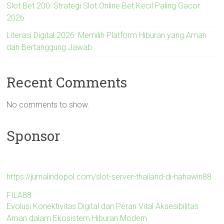
Slot Bet 200: Strategi Slot Online Bet Kecil Paling Gacor
2026
Literasi Digital 2026: Memilih Platform Hiburan yang Aman
dan Bertanggung Jawab
Recent Comments
No comments to show.
Sponsor
https://jurnalindopol.com/slot-server-thailand-di-hahawin88
FILA88
Evolusi Konektivitas Digital dan Peran Vital Aksesibilitas
Aman dalam Ekosistem Hiburan Modern