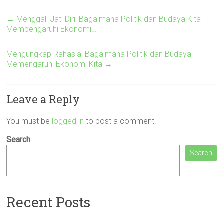
←
Menggali Jati Diri: Bagaimana Politik dan Budaya Kita
Mempengaruhi Ekonomi…
Mengungkap Rahasia: Bagaimana Politik dan Budaya
Memengaruhi Ekonomi Kita
→
Leave a Reply
You must be
logged in
to post a comment.
Search
Search
Recent Posts