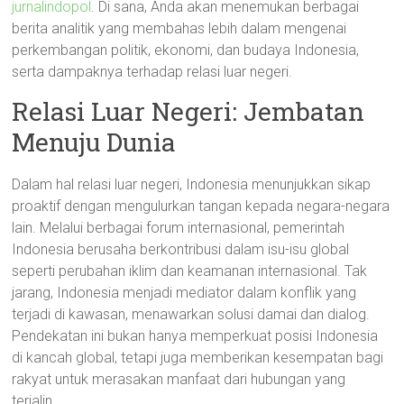
jurnalindopol
. Di sana, Anda akan menemukan berbagai
berita analitik yang membahas lebih dalam mengenai
perkembangan politik, ekonomi, dan budaya Indonesia,
serta dampaknya terhadap relasi luar negeri.
Relasi Luar Negeri: Jembatan
Menuju Dunia
Dalam hal relasi luar negeri, Indonesia menunjukkan sikap
proaktif dengan mengulurkan tangan kepada negara-negara
lain. Melalui berbagai forum internasional, pemerintah
Indonesia berusaha berkontribusi dalam isu-isu global
seperti perubahan iklim dan keamanan internasional. Tak
jarang, Indonesia menjadi mediator dalam konflik yang
terjadi di kawasan, menawarkan solusi damai dan dialog.
Pendekatan ini bukan hanya memperkuat posisi Indonesia
di kancah global, tetapi juga memberikan kesempatan bagi
rakyat untuk merasakan manfaat dari hubungan yang
terjalin.