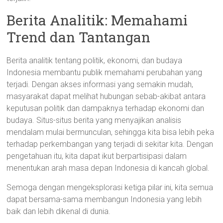
Berita Analitik: Memahami
Trend dan Tantangan
Berita analitik tentang politik, ekonomi, dan budaya
Indonesia membantu publik memahami perubahan yang
terjadi. Dengan akses informasi yang semakin mudah,
masyarakat dapat melihat hubungan sebab-akibat antara
keputusan politik dan dampaknya terhadap ekonomi dan
budaya. Situs-situs berita yang menyajikan analisis
mendalam mulai bermunculan, sehingga kita bisa lebih peka
terhadap perkembangan yang terjadi di sekitar kita. Dengan
pengetahuan itu, kita dapat ikut berpartisipasi dalam
menentukan arah masa depan Indonesia di kancah global.
Semoga dengan mengeksplorasi ketiga pilar ini, kita semua
dapat bersama-sama membangun Indonesia yang lebih
baik dan lebih dikenal di dunia.