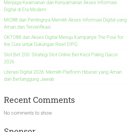
Menjaga Keamanan dan Kenyamanan Akses Informasi
Digital di Era Modern
MIO88 dan Pentingnya Memilih Akses Informasi Digital yang
Aman dan Terverifikasi
OKTO88 dan Akses Digital Menuju Kampanye The Pour for
the Cure untuk Dukungan Riset DIPG
Slot Bet 200: Strategi Slot Online Bet Kecil Paling Gacor
2026
Literasi Digital 2026: Memilih Platform Hiburan yang Aman
dan Bertanggung Jawab
Recent Comments
No comments to show.
Sponsor