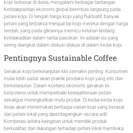
kopi terbesar di dunia, mengalami berbagai tantangan.
Ketidakpastian ekonomi global berimbas langsung pada
petani kopi. Di tengah harga kopi yang fluktuatif, banyak
petani yang terpaksa menjual biji kopi mereka dengan harga
rendah, yang pada gilirannya memicu keluhan tentang
ketidakadilan dalam rantai pasokan. Ini adalah isu yang
sering diangkat dalam diskusi-diskusi di dalam kedai kopi.
Pentingnya Sustainable Coffee
Gerakan kopi berkelanjutan kini semakin penting. Konsumen
mulai lebih sadar akan praktik produksi kopi yang etis dan
berkelanjutan. Dalam konteks ekonomi, gerakan ini
berpotensi untuk memperbaiki kesejahteraan petani
sekaligus meningkatkan mutu produk. Di kedai-kedai kopi,
Anda akan menemukan berbagai varian kopi yang berasal
dari petani lokal yang diperdagangkan secara adil.
Kombinasi antara keinginan untuk memiliki produk
berkualitas dan dukungan terhadap petani lokal membuka