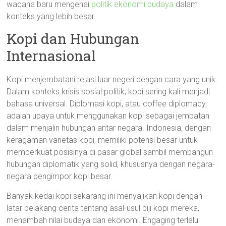
wacana baru mengenai
politik ekonomi budaya
dalam
konteks yang lebih besar.
Kopi dan Hubungan
Internasional
Kopi menjembatani relasi luar negeri dengan cara yang unik.
Dalam konteks krisis sosial politik, kopi sering kali menjadi
bahasa universal. Diplomasi kopi, atau coffee diplomacy,
adalah upaya untuk menggunakan kopi sebagai jembatan
dalam menjalin hubungan antar negara. Indonesia, dengan
keragaman varietas kopi, memiliki potensi besar untuk
memperkuat posisinya di pasar global sambil membangun
hubungan diplomatik yang solid, khususnya dengan negara-
negara pengimpor kopi besar.
Banyak kedai kopi sekarang ini menyajikan kopi dengan
latar belakang cerita tentang asal-usul biji kopi mereka,
menambah nilai budaya dan ekonomi. Engaging terlalu