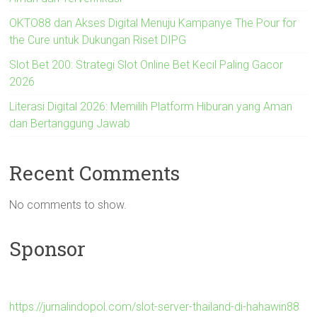
OKTO88 dan Akses Digital Menuju Kampanye The Pour for
the Cure untuk Dukungan Riset DIPG
Slot Bet 200: Strategi Slot Online Bet Kecil Paling Gacor
2026
Literasi Digital 2026: Memilih Platform Hiburan yang Aman
dan Bertanggung Jawab
Recent Comments
No comments to show.
Sponsor
https://jurnalindopol.com/slot-server-thailand-di-hahawin88