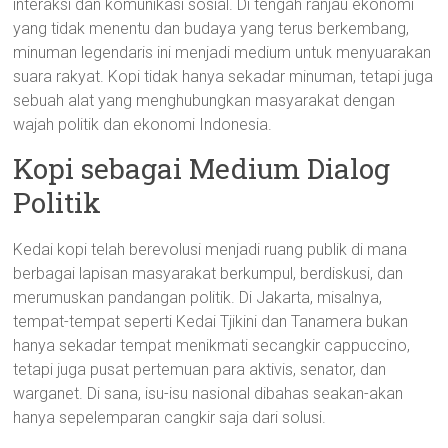
interaksi dan komunikasi sosial. Di tengah ranjau ekonomi
yang tidak menentu dan budaya yang terus berkembang,
minuman legendaris ini menjadi medium untuk menyuarakan
suara rakyat. Kopi tidak hanya sekadar minuman, tetapi juga
sebuah alat yang menghubungkan masyarakat dengan
wajah politik dan ekonomi Indonesia.
Kopi sebagai Medium Dialog
Politik
Kedai kopi telah berevolusi menjadi ruang publik di mana
berbagai lapisan masyarakat berkumpul, berdiskusi, dan
merumuskan pandangan politik. Di Jakarta, misalnya,
tempat-tempat seperti Kedai Tjikini dan Tanamera bukan
hanya sekadar tempat menikmati secangkir cappuccino,
tetapi juga pusat pertemuan para aktivis, senator, dan
warganet. Di sana, isu-isu nasional dibahas seakan-akan
hanya sepelemparan cangkir saja dari solusi.