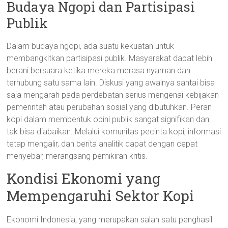
Budaya Ngopi dan Partisipasi
Publik
Dalam budaya ngopi, ada suatu kekuatan untuk
membangkitkan partisipasi publik. Masyarakat dapat lebih
berani bersuara ketika mereka merasa nyaman dan
terhubung satu sama lain. Diskusi yang awalnya santai bisa
saja mengarah pada perdebatan serius mengenai kebijakan
pemerintah atau perubahan sosial yang dibutuhkan. Peran
kopi dalam membentuk opini publik sangat signifikan dan
tak bisa diabaikan. Melalui komunitas pecinta kopi, informasi
tetap mengalir, dan berita analitik dapat dengan cepat
menyebar, merangsang pemikiran kritis.
Kondisi Ekonomi yang
Mempengaruhi Sektor Kopi
Ekonomi Indonesia, yang merupakan salah satu penghasil