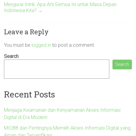
Mengurai Intrik: Apa Arti Semua Ini untuk Masa Depan
Indonesia Kita?
→
Leave a Reply
You must be
logged in
to post a comment.
Search
Search
Recent Posts
Menjaga Keamanan dan Kenyamanan Akses Informasi
Digital di Era Modern
MIO88 dan Pentingnya Memilih Akses Informasi Digital yang
Aman dan Terverifikasi