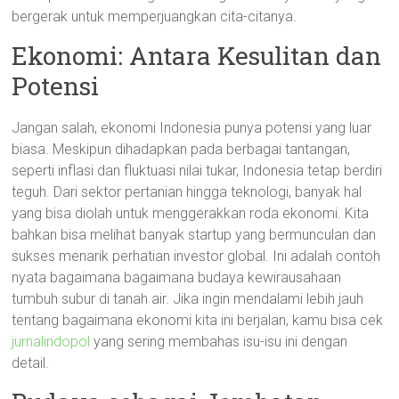
bergerak untuk memperjuangkan cita-citanya.
Ekonomi: Antara Kesulitan dan
Potensi
Jangan salah, ekonomi Indonesia punya potensi yang luar
biasa. Meskipun dihadapkan pada berbagai tantangan,
seperti inflasi dan fluktuasi nilai tukar, Indonesia tetap berdiri
teguh. Dari sektor pertanian hingga teknologi, banyak hal
yang bisa diolah untuk menggerakkan roda ekonomi. Kita
bahkan bisa melihat banyak startup yang bermunculan dan
sukses menarik perhatian investor global. Ini adalah contoh
nyata bagaimana bagaimana budaya kewirausahaan
tumbuh subur di tanah air. Jika ingin mendalami lebih jauh
tentang bagaimana ekonomi kita ini berjalan, kamu bisa cek
jurnalindopol
yang sering membahas isu-isu ini dengan
detail.