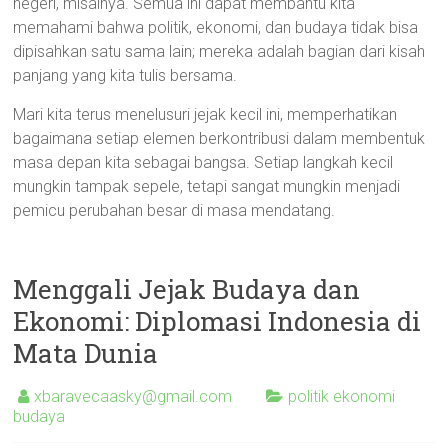
negeri, misalnya. Semua ini dapat membantu kita
memahami bahwa politik, ekonomi, dan budaya tidak bisa
dipisahkan satu sama lain; mereka adalah bagian dari kisah
panjang yang kita tulis bersama.
Mari kita terus menelusuri jejak kecil ini, memperhatikan
bagaimana setiap elemen berkontribusi dalam membentuk
masa depan kita sebagai bangsa. Setiap langkah kecil
mungkin tampak sepele, tetapi sangat mungkin menjadi
pemicu perubahan besar di masa mendatang.
Menggali Jejak Budaya dan
Ekonomi: Diplomasi Indonesia di
Mata Dunia
xbaravecaasky@gmail.com
politik ekonomi
budaya