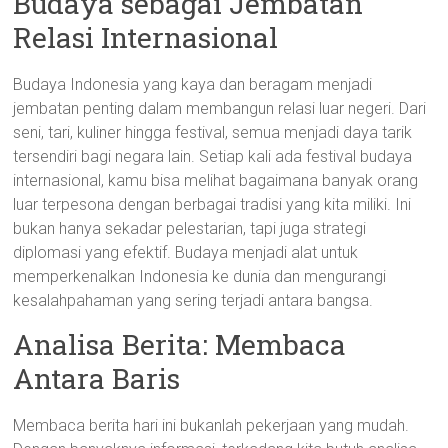
Budaya sebagai Jembatan
Relasi Internasional
Budaya Indonesia yang kaya dan beragam menjadi
jembatan penting dalam membangun relasi luar negeri. Dari
seni, tari, kuliner hingga festival, semua menjadi daya tarik
tersendiri bagi negara lain. Setiap kali ada festival budaya
internasional, kamu bisa melihat bagaimana banyak orang
luar terpesona dengan berbagai tradisi yang kita miliki. Ini
bukan hanya sekadar pelestarian, tapi juga strategi
diplomasi yang efektif. Budaya menjadi alat untuk
memperkenalkan Indonesia ke dunia dan mengurangi
kesalahpahaman yang sering terjadi antara bangsa.
Analisa Berita: Membaca
Antara Baris
Membaca berita hari ini bukanlah pekerjaan yang mudah.