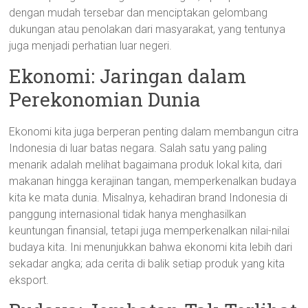
dengan mudah tersebar dan menciptakan gelombang
dukungan atau penolakan dari masyarakat, yang tentunya
juga menjadi perhatian luar negeri.
Ekonomi: Jaringan dalam
Perekonomian Dunia
Ekonomi kita juga berperan penting dalam membangun citra
Indonesia di luar batas negara. Salah satu yang paling
menarik adalah melihat bagaimana produk lokal kita, dari
makanan hingga kerajinan tangan, memperkenalkan budaya
kita ke mata dunia. Misalnya, kehadiran brand Indonesia di
panggung internasional tidak hanya menghasilkan
keuntungan finansial, tetapi juga memperkenalkan nilai-nilai
budaya kita. Ini menunjukkan bahwa ekonomi kita lebih dari
sekadar angka; ada cerita di balik setiap produk yang kita
eksport.