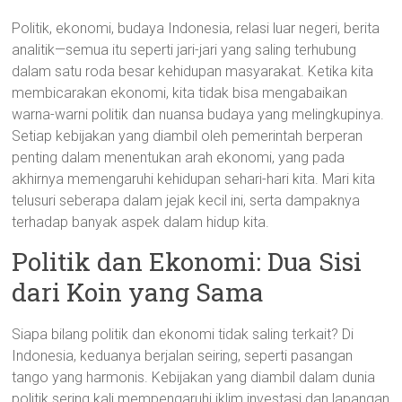
Politik, ekonomi, budaya Indonesia, relasi luar negeri, berita
analitik—semua itu seperti jari-jari yang saling terhubung
dalam satu roda besar kehidupan masyarakat. Ketika kita
membicarakan ekonomi, kita tidak bisa mengabaikan
warna-warni politik dan nuansa budaya yang melingkupinya.
Setiap kebijakan yang diambil oleh pemerintah berperan
penting dalam menentukan arah ekonomi, yang pada
akhirnya memengaruhi kehidupan sehari-hari kita. Mari kita
telusuri seberapa dalam jejak kecil ini, serta dampaknya
terhadap banyak aspek dalam hidup kita.
Politik dan Ekonomi: Dua Sisi
dari Koin yang Sama
Siapa bilang politik dan ekonomi tidak saling terkait? Di
Indonesia, keduanya berjalan seiring, seperti pasangan
tango yang harmonis. Kebijakan yang diambil dalam dunia
politik sering kali mempengaruhi iklim investasi dan lapangan