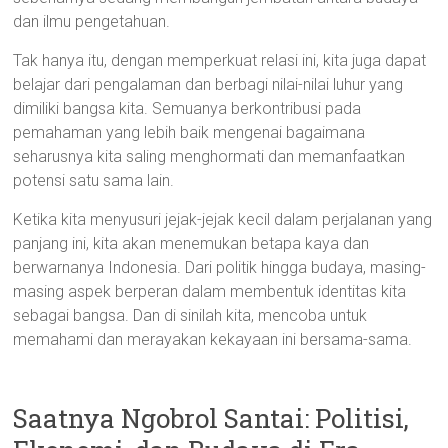
dan ilmu pengetahuan.
Tak hanya itu, dengan memperkuat relasi ini, kita juga dapat
belajar dari pengalaman dan berbagi nilai-nilai luhur yang
dimiliki bangsa kita. Semuanya berkontribusi pada
pemahaman yang lebih baik mengenai bagaimana
seharusnya kita saling menghormati dan memanfaatkan
potensi satu sama lain.
Ketika kita menyusuri jejak-jejak kecil dalam perjalanan yang
panjang ini, kita akan menemukan betapa kaya dan
berwarnanya Indonesia. Dari politik hingga budaya, masing-
masing aspek berperan dalam membentuk identitas kita
sebagai bangsa. Dan di sinilah kita, mencoba untuk
memahami dan merayakan kekayaan ini bersama-sama.
Saatnya Ngobrol Santai: Politisi,