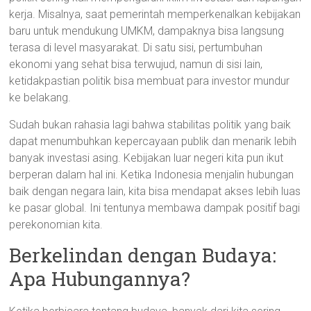
kerja. Misalnya, saat pemerintah memperkenalkan kebijakan
baru untuk mendukung UMKM, dampaknya bisa langsung
terasa di level masyarakat. Di satu sisi, pertumbuhan
ekonomi yang sehat bisa terwujud, namun di sisi lain,
ketidakpastian politik bisa membuat para investor mundur
ke belakang.
Sudah bukan rahasia lagi bahwa stabilitas politik yang baik
dapat menumbuhkan kepercayaan publik dan menarik lebih
banyak investasi asing. Kebijakan luar negeri kita pun ikut
berperan dalam hal ini. Ketika Indonesia menjalin hubungan
baik dengan negara lain, kita bisa mendapat akses lebih luas
ke pasar global. Ini tentunya membawa dampak positif bagi
perekonomian kita.
Berkelindan dengan Budaya:
Apa Hubungannya?