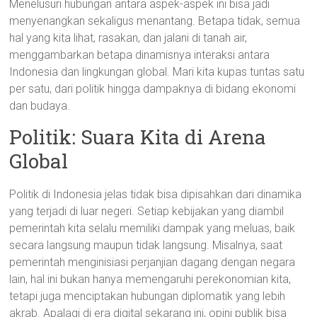
Menelusuri hubungan antara aspek-aspek ini bisa jadi
menyenangkan sekaligus menantang. Betapa tidak, semua
hal yang kita lihat, rasakan, dan jalani di tanah air,
menggambarkan betapa dinamisnya interaksi antara
Indonesia dan lingkungan global. Mari kita kupas tuntas satu
per satu, dari politik hingga dampaknya di bidang ekonomi
dan budaya.
Politik: Suara Kita di Arena
Global
Politik di Indonesia jelas tidak bisa dipisahkan dari dinamika
yang terjadi di luar negeri. Setiap kebijakan yang diambil
pemerintah kita selalu memiliki dampak yang meluas, baik
secara langsung maupun tidak langsung. Misalnya, saat
pemerintah menginisiasi perjanjian dagang dengan negara
lain, hal ini bukan hanya memengaruhi perekonomian kita,
tetapi juga menciptakan hubungan diplomatik yang lebih
akrab. Apalagi di era digital sekarang ini, opini publik bisa