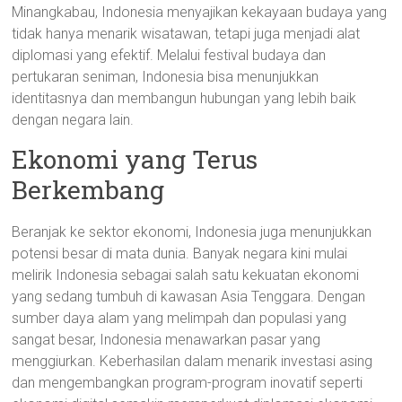
Minangkabau, Indonesia menyajikan kekayaan budaya yang
tidak hanya menarik wisatawan, tetapi juga menjadi alat
diplomasi yang efektif. Melalui festival budaya dan
pertukaran seniman, Indonesia bisa menunjukkan
identitasnya dan membangun hubungan yang lebih baik
dengan negara lain.
Ekonomi yang Terus
Berkembang
Beranjak ke sektor ekonomi, Indonesia juga menunjukkan
potensi besar di mata dunia. Banyak negara kini mulai
melirik Indonesia sebagai salah satu kekuatan ekonomi
yang sedang tumbuh di kawasan Asia Tenggara. Dengan
sumber daya alam yang melimpah dan populasi yang
sangat besar, Indonesia menawarkan pasar yang
menggiurkan. Keberhasilan dalam menarik investasi asing
dan mengembangkan program-program inovatif seperti