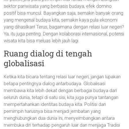
sektor pariwisata yang berbasis budaya, efek domino
positif bisa muncul. Bayangkan saja, semakin banyak orang
yang mengenal budaya kita, semakin kaya pula ekonomi
yang dihasilkan! Terus, bagaimana dengan relasi luar negeri?
Ya, itu juga penting. Dengan kolaborasi internasional, potensi
wisata kita bisa meluas lebih jauh lagi.
Ruang dialog di tengah
globalisasi
Ketika kita bicara tentang relasi luar negeri, jangan lupakan
betapa pentingnya dialog antarbudaya. Globalisasi
membawa kita lebih dekat dengan berbagai budaya dari
seluruh dunia, tetapi di satu sisi, kita juga punya tantangan
mempertahankan identitas budaya kita. Politisi dan
pemimpin harusnya bisa menjadi jembatan yang
menghubungkan dua dunia ini, menyeimbangkan antara
membuka diri terhadap pengaruh luar dan menjaga Tradisi