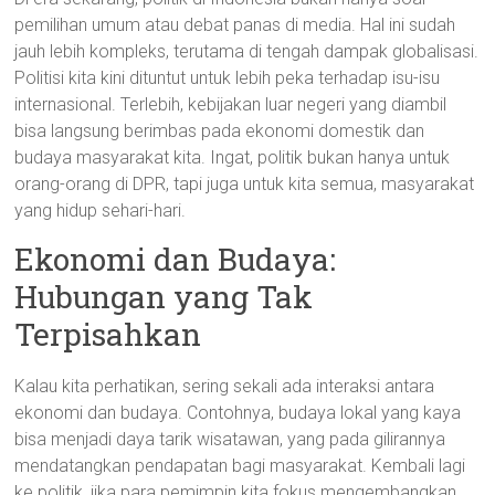
pemilihan umum atau debat panas di media. Hal ini sudah
jauh lebih kompleks, terutama di tengah dampak globalisasi.
Politisi kita kini dituntut untuk lebih peka terhadap isu-isu
internasional. Terlebih, kebijakan luar negeri yang diambil
bisa langsung berimbas pada ekonomi domestik dan
budaya masyarakat kita. Ingat, politik bukan hanya untuk
orang-orang di DPR, tapi juga untuk kita semua, masyarakat
yang hidup sehari-hari.
Ekonomi dan Budaya:
Hubungan yang Tak
Terpisahkan
Kalau kita perhatikan, sering sekali ada interaksi antara
ekonomi dan budaya. Contohnya, budaya lokal yang kaya
bisa menjadi daya tarik wisatawan, yang pada gilirannya
mendatangkan pendapatan bagi masyarakat. Kembali lagi
ke politik, jika para pemimpin kita fokus mengembangkan