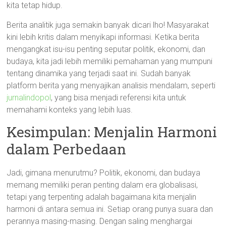
kita tetap hidup.
Berita analitik juga semakin banyak dicari lho! Masyarakat
kini lebih kritis dalam menyikapi informasi. Ketika berita
mengangkat isu-isu penting seputar politik, ekonomi, dan
budaya, kita jadi lebih memiliki pemahaman yang mumpuni
tentang dinamika yang terjadi saat ini. Sudah banyak
platform berita yang menyajikan analisis mendalam, seperti
jurnalindopol
, yang bisa menjadi referensi kita untuk
memahami konteks yang lebih luas.
Kesimpulan: Menjalin Harmoni
dalam Perbedaan
Jadi, gimana menurutmu? Politik, ekonomi, dan budaya
memang memiliki peran penting dalam era globalisasi,
tetapi yang terpenting adalah bagaimana kita menjalin
harmoni di antara semua ini. Setiap orang punya suara dan
perannya masing-masing. Dengan saling menghargai