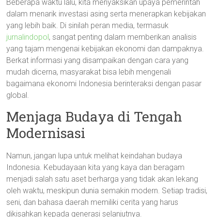
Beberapa waktu lalu, kita menyaksikan upaya pemerintah
dalam menarik investasi asing serta menerapkan kebijakan
yang lebih baik. Di sinilah peran media, termasuk
jurnalindopol
, sangat penting dalam memberikan analisis
yang tajam mengenai kebijakan ekonomi dan dampaknya.
Berkat informasi yang disampaikan dengan cara yang
mudah dicerna, masyarakat bisa lebih mengenali
bagaimana ekonomi Indonesia berinteraksi dengan pasar
global.
Menjaga Budaya di Tengah
Modernisasi
Namun, jangan lupa untuk melihat keindahan budaya
Indonesia. Kebudayaan kita yang kaya dan beragam
menjadi salah satu aset berharga yang tidak akan lekang
oleh waktu, meskipun dunia semakin modern. Setiap tradisi,
seni, dan bahasa daerah memiliki cerita yang harus
dikisahkan kepada generasi selanjutnya.