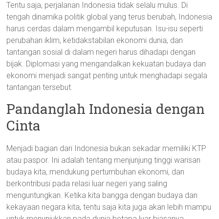
Tentu saja, perjalanan Indonesia tidak selalu mulus. Di
tengah dinamika politik global yang terus berubah, Indonesia
harus cerdas dalam mengambil keputusan. Isu-isu seperti
perubahan iklim, ketidakstabilan ekonomi dunia, dan
tantangan sosial di dalam negeri harus dihadapi dengan
bijak. Diplomasi yang mengandalkan kekuatan budaya dan
ekonomi menjadi sangat penting untuk menghadapi segala
tantangan tersebut.
Pandanglah Indonesia dengan
Cinta
Menjadi bagian dari Indonesia bukan sekadar memiliki KTP
atau paspor. Ini adalah tentang menjunjung tinggi warisan
budaya kita, mendukung pertumbuhan ekonomi, dan
berkontribusi pada relasi luar negeri yang saling
menguntungkan. Ketika kita bangga dengan budaya dan
kekayaan negara kita, tentu saja kita juga akan lebih mampu
untuk menunjukkan pada dunia betapa luar biasanya