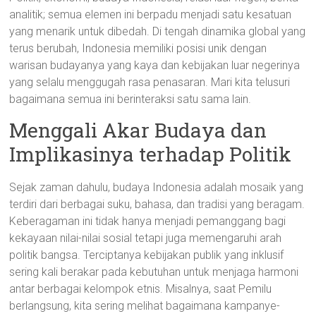
analitik; semua elemen ini berpadu menjadi satu kesatuan
yang menarik untuk dibedah. Di tengah dinamika global yang
terus berubah, Indonesia memiliki posisi unik dengan
warisan budayanya yang kaya dan kebijakan luar negerinya
yang selalu menggugah rasa penasaran. Mari kita telusuri
bagaimana semua ini berinteraksi satu sama lain.
Menggali Akar Budaya dan
Implikasinya terhadap Politik
Sejak zaman dahulu, budaya Indonesia adalah mosaik yang
terdiri dari berbagai suku, bahasa, dan tradisi yang beragam.
Keberagaman ini tidak hanya menjadi pemanggang bagi
kekayaan nilai-nilai sosial tetapi juga memengaruhi arah
politik bangsa. Terciptanya kebijakan publik yang inklusif
sering kali berakar pada kebutuhan untuk menjaga harmoni
antar berbagai kelompok etnis. Misalnya, saat Pemilu
berlangsung, kita sering melihat bagaimana kampanye-