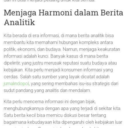
Menjaga Harmoni dalam Berita
Analitik
Kita berada di era informasi, di mana berita analitik bisa
membantu kita memahami hubungan kompleks antara
politik, ekonomi, dan budaya. Namun, menjaga keakuratan
informasi adalah kunci. Banyak kasus di mana berita
dipelintir, yang justru merusak reputasi suatu budaya atau
kebijakan. Kita perlu menjadi konsumen informasi yang
cerdas. Salah satu sumber yang layak dicatat adalah
jurnalindopol
, yang sering membahas isu-isu strategis dari
sudut pandang yang analitis dan mendalam.
Kita perlu mencerna informasi ini dengan bijak,
menghubungkannya dengan apa yang terjadi di sekitar kita.
Satu berita kecil bisa memicu diskusi besar tentang
bagaimana kebudayaan kita dipengaruhi oleh kebijakan luar