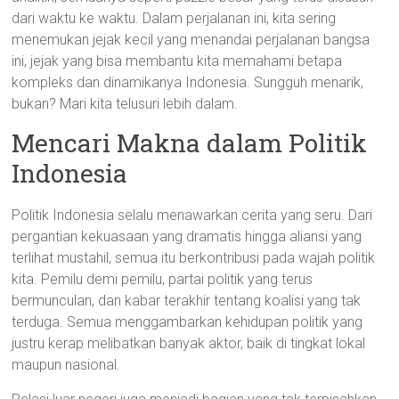
dari waktu ke waktu. Dalam perjalanan ini, kita sering
menemukan jejak kecil yang menandai perjalanan bangsa
ini, jejak yang bisa membantu kita memahami betapa
kompleks dan dinamikanya Indonesia. Sungguh menarik,
bukan? Mari kita telusuri lebih dalam.
Mencari Makna dalam Politik
Indonesia
Politik Indonesia selalu menawarkan cerita yang seru. Dari
pergantian kekuasaan yang dramatis hingga aliansi yang
terlihat mustahil, semua itu berkontribusi pada wajah politik
kita. Pemilu demi pemilu, partai politik yang terus
bermunculan, dan kabar terakhir tentang koalisi yang tak
terduga. Semua menggambarkan kehidupan politik yang
justru kerap melibatkan banyak aktor, baik di tingkat lokal
maupun nasional.