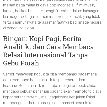
melihat bagaimana budaya pop Indonesia—film, musik,
kuliner, bahkan bahasa—menginfiltrasi ke dalam hubungan
luar negeri sebagai elemen manuver diplomatik yang tidak
tertulis namun nyata terasa manfaatnya bagi image negara
di panggung global.
Ringan: Kopi Pagi, Berita
Analitik, dan Cara Membaca
Relasi Internasional Tanpa
Gebu Porah
Sambil menyesap kopi, kita bisa membahas bagaimana
cara membaca berita analitik tanpa terseret drama
headline. Berita analitik mencoba mengurai sebab akibat:
mengapa sebuah perjanjian dagang akan memotong biaya
impor barang tertentu, atau bagaimana kebijakan fiskal
mempengaruhi harga barang sederhana di pasar lokal.