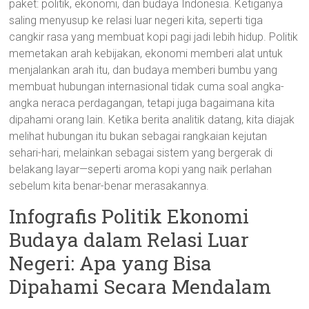
paket: politik, ekonomi, dan budaya Indonesia. Ketiganya
saling menyusup ke relasi luar negeri kita, seperti tiga
cangkir rasa yang membuat kopi pagi jadi lebih hidup. Politik
memetakan arah kebijakan, ekonomi memberi alat untuk
menjalankan arah itu, dan budaya memberi bumbu yang
membuat hubungan internasional tidak cuma soal angka-
angka neraca perdagangan, tetapi juga bagaimana kita
dipahami orang lain. Ketika berita analitik datang, kita diajak
melihat hubungan itu bukan sebagai rangkaian kejutan
sehari-hari, melainkan sebagai sistem yang bergerak di
belakang layar—seperti aroma kopi yang naik perlahan
sebelum kita benar-benar merasakannya.
Infografis Politik Ekonomi
Budaya dalam Relasi Luar
Negeri: Apa yang Bisa
Dipahami Secara Mendalam