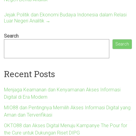
Jejak Politik dan Ekonomi Budaya Indonesia dalam Relasi
Luar Negeri Analitik
→
Search
Search
Recent Posts
Menjaga Keamanan dan Kenyamanan Akses Informasi
Digital di Era Modern
MIO88 dan Pentingnya Memilih Akses Informasi Digital yang
Aman dan Terverifikasi
OKTO88 dan Akses Digital Menuju Kampanye The Pour for
the Cure untuk Dukungan Riset DIPG