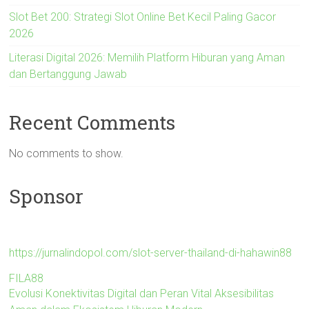
Slot Bet 200: Strategi Slot Online Bet Kecil Paling Gacor
2026
Literasi Digital 2026: Memilih Platform Hiburan yang Aman
dan Bertanggung Jawab
Recent Comments
No comments to show.
Sponsor
https://jurnalindopol.com/slot-server-thailand-di-hahawin88
FILA88
Evolusi Konektivitas Digital dan Peran Vital Aksesibilitas