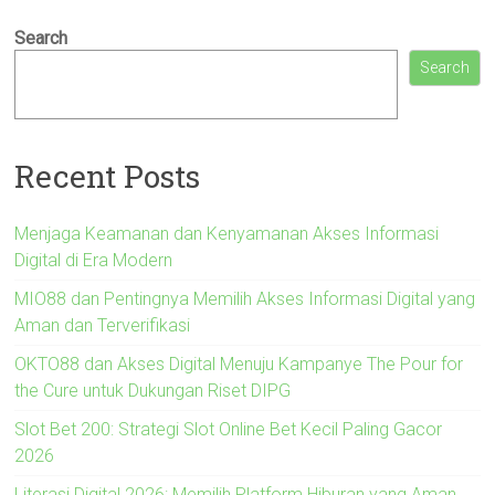
Search
Search
Recent Posts
Menjaga Keamanan dan Kenyamanan Akses Informasi
Digital di Era Modern
MIO88 dan Pentingnya Memilih Akses Informasi Digital yang
Aman dan Terverifikasi
OKTO88 dan Akses Digital Menuju Kampanye The Pour for
the Cure untuk Dukungan Riset DIPG
Slot Bet 200: Strategi Slot Online Bet Kecil Paling Gacor
2026
Literasi Digital 2026: Memilih Platform Hiburan yang Aman