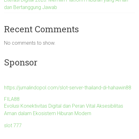
dan Bertanggung Jawab
Recent Comments
No comments to show.
Sponsor
https://jurnalindopol.com/slot-server-thailand-di-hahawin88
FILA88
Evolusi Konektivitas Digital dan Peran Vital Aksesibilitas
Aman dalam Ekosistem Hiburan Modern
slot 777