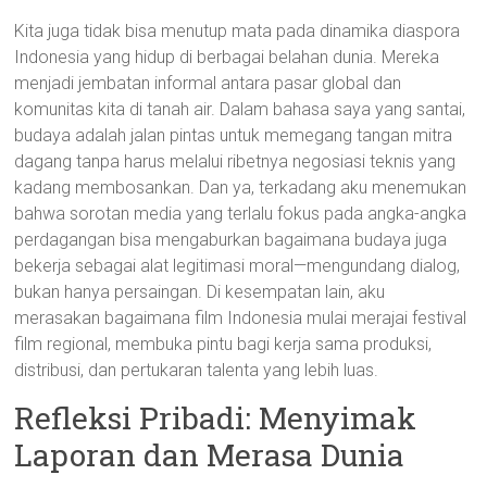
Kita juga tidak bisa menutup mata pada dinamika diaspora
Indonesia yang hidup di berbagai belahan dunia. Mereka
menjadi jembatan informal antara pasar global dan
komunitas kita di tanah air. Dalam bahasa saya yang santai,
budaya adalah jalan pintas untuk memegang tangan mitra
dagang tanpa harus melalui ribetnya negosiasi teknis yang
kadang membosankan. Dan ya, terkadang aku menemukan
bahwa sorotan media yang terlalu fokus pada angka-angka
perdagangan bisa mengaburkan bagaimana budaya juga
bekerja sebagai alat legitimasi moral—mengundang dialog,
bukan hanya persaingan. Di kesempatan lain, aku
merasakan bagaimana film Indonesia mulai merajai festival
film regional, membuka pintu bagi kerja sama produksi,
distribusi, dan pertukaran talenta yang lebih luas.
Refleksi Pribadi: Menyimak
Laporan dan Merasa Dunia