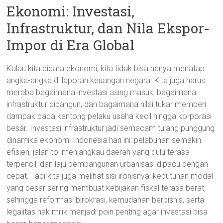
Ekonomi: Investasi,
Infrastruktur, dan Nila Ekspor-
Impor di Era Global
Kalau kita bicara ekonomi, kita tidak bisa hanya menatap
angka-angka di laporan keuangan negara. Kita juga harus
meraba bagaimana investasi asing masuk, bagaimana
infrastruktur dibangun, dan bagaimana nilai tukar memberi
dampak pada kantong pelaku usaha kecil hingga korporasi
besar. Investasi infrastruktur jadi semacam tulang punggung
dinamika ekonomi Indonesia hari ini: pelabuhan semakin
efisien, jalan tol menjangkau daerah yang dulu terasa
terpencil, dan laju pembangunan urbanisasi dipacu dengan
cepat. Tapi kita juga melihat sisi ironisnya: kebutuhan modal
yang besar sering membuat kebijakan fiskal terasa berat,
sehingga reformasi birokrasi, kemudahan berbisnis, serta
legalitas hak milik menjadi poin penting agar investasi bisa