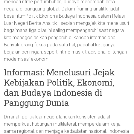
mencari ritme pertumbuhan, budaya menambah citra
negara di panggung global. Dalam framing analitik, judul
besar itu—Politik Ekonomi Budaya Indonesia dalam Relasi
Luar Negeri Berita Analitik—seolah mengajak kita menelusuri
bagaimana tiga pilar ini saling mempengaruhi saat negara
kita menegosiasikan pengaruh di kancah internasional.
Banyak orang fokus pada satu hal, padahal ketiganya
berjalan beriringan, seperti ritme musik tradisional di tengah
modernisasi ekonomi.
Informasi: Menelusuri Jejak
Kebijakan Politik, Ekonomi,
dan Budaya Indonesia di
Panggung Dunia
Di ranah politik luar negeri, langkah konsisten adalah
memperkuat hubungan multilateral, memperdalam kerja
sama regional, dan menjaga kedaulatan nasional. Indonesia