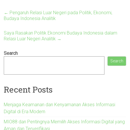
←
Pengaruh Relasi Luar Negeri pada Politik, Ekonomi,
Budaya Indonesia Analitik
Saya Rasakan Politik Ekonomi Budaya Indonesia dalam
Relasi Luar Negeri Analitik
→
Search
Search
Recent Posts
Menjaga Keamanan dan Kenyamanan Akses Informasi
Digital di Era Modern
MIO88 dan Pentingnya Memilih Akses Informasi Digital yang
Aman dan Terverifikasi