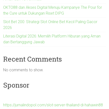
OKTO88 dan Akses Digital Menuju Kampanye The Pour for
the Cure untuk Dukungan Riset DIPG
Slot Bet 200: Strategi Slot Online Bet Kecil Paling Gacor
2026
Literasi Digital 2026: Memilih Platform Hiburan yang Aman
dan Bertanggung Jawab
Recent Comments
No comments to show.
Sponsor
https://jurnalindopol.com/slot-server-thailand-di-hahawin88