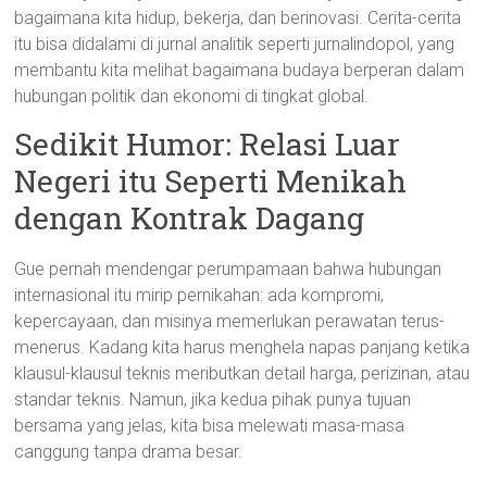
bagaimana kita hidup, bekerja, dan berinovasi. Cerita-cerita
itu bisa didalami di jurnal analitik seperti jurnalindopol, yang
membantu kita melihat bagaimana budaya berperan dalam
hubungan politik dan ekonomi di tingkat global.
Sedikit Humor: Relasi Luar
Negeri itu Seperti Menikah
dengan Kontrak Dagang
Gue pernah mendengar perumpamaan bahwa hubungan
internasional itu mirip pernikahan: ada kompromi,
kepercayaan, dan misinya memerlukan perawatan terus-
menerus. Kadang kita harus menghela napas panjang ketika
klausul-klausul teknis meributkan detail harga, perizinan, atau
standar teknis. Namun, jika kedua pihak punya tujuan
bersama yang jelas, kita bisa melewati masa-masa
canggung tanpa drama besar.