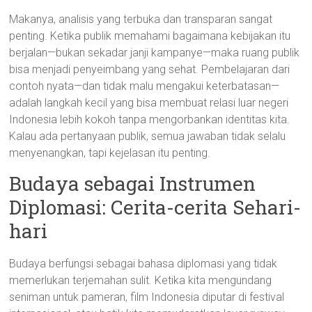
Makanya, analisis yang terbuka dan transparan sangat
penting. Ketika publik memahami bagaimana kebijakan itu
berjalan—bukan sekadar janji kampanye—maka ruang publik
bisa menjadi penyeimbang yang sehat. Pembelajaran dari
contoh nyata—dan tidak malu mengakui keterbatasan—
adalah langkah kecil yang bisa membuat relasi luar negeri
Indonesia lebih kokoh tanpa mengorbankan identitas kita.
Kalau ada pertanyaan publik, semua jawaban tidak selalu
menyenangkan, tapi kejelasan itu penting.
Budaya sebagai Instrumen
Diplomasi: Cerita-cerita Sehari-
hari
Budaya berfungsi sebagai bahasa diplomasi yang tidak
memerlukan terjemahan sulit. Ketika kita mengundang
seniman untuk pameran, film Indonesia diputar di festival