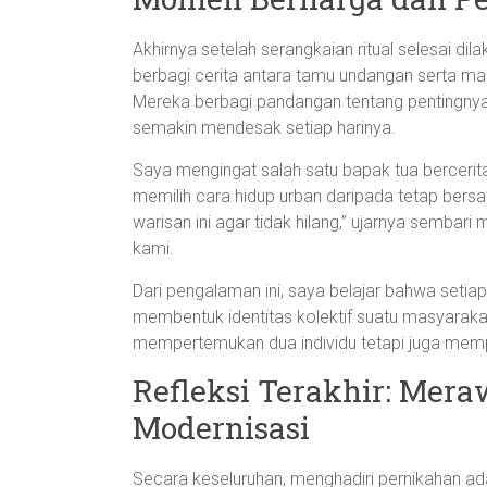
Akhirnya setelah serangkaian ritual selesai d
berbagi cerita antara tamu undangan serta ma
Mereka berbagi pandangan tentang pentingnya
semakin mendesak setiap harinya.
Saya mengingat salah satu bapak tua bercerit
memilih cara hidup urban daripada tetap bers
warisan ini agar tidak hilang,” ujarnya sembar
kami.
Dari pengalaman ini, saya belajar bahwa setiap 
membentuk identitas kolektif suatu masyarakat.
mempertemukan dua individu tetapi juga mempe
Refleksi Terakhir: Mer
Modernisasi
Secara keseluruhan, menghadiri pernikahan ad