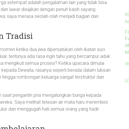
a setempat adalah pengalaman lain yang tidak bisa
 dan lawar disajikan dengan penuh kasih sayang.
ht
wa; saya merasa seolah-olah menjadi bagian dari
h
F
 Tradisi
Ev
A
momen ketika dua jiwa dipersatukan oleh ikatan suci
M
 luar, tentunya ada rasa ingin tahu yang bercampur aduk:
a mengikuti semua prosesi? Ketika upacara dimulai
s
 kepada Dewata, rasanya seperti berada dalam lukisan
in hingga rombongan keluarga sangat terstruktur dan
L
 saat pengantin pria mengalungkan bunga kepada
mereka. Saya melihat tetesan air mata haru merembes
 tulus dan menggugah hati semua orang yang hadir
embelajaran