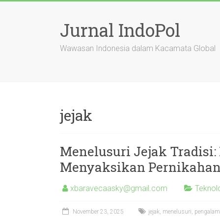
Skip
to
Jurnal IndoPol
content
Wawasan Indonesia dalam Kacamata Global
jejak
Menelusuri Jejak Tradisi
Menyaksikan Pernikahan 
xbaravecaasky@gmail.com
Teknol
November 23, 2025
jejak
,
menelusuri
,
pengalam