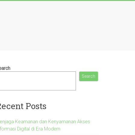
earch
Search
Recent Posts
enjaga Keamanan dan Kenyamanan Akses
formasi Digital di Era Modern