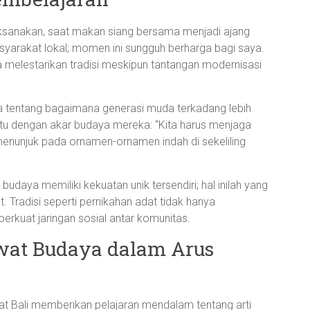
ilaksanakan, saat makan siang bersama menjadi ajang
syarakat lokal; momen ini sungguh berharga bagi saya.
 melestarikan tradisi meskipun tantangan modernisasi
a tentang bagaimana generasi muda terkadang lebih
atu dengan akar budaya mereka: “Kita harus menjaga
i menunjuk pada ornamen-ornamen indah di sekeliling
budaya memiliki kekuatan unik tersendiri; hal inilah yang
 Tradisi seperti pernikahan adat tidak hanya
rkuat jaringan sosial antar komunitas.
awat Budaya dalam Arus
at Bali memberikan pelajaran mendalam tentang arti