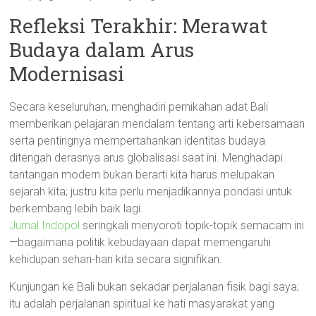
Refleksi Terakhir: Merawat
Budaya dalam Arus
Modernisasi
Secara keseluruhan, menghadiri pernikahan adat Bali
memberikan pelajaran mendalam tentang arti kebersamaan
serta pentingnya mempertahankan identitas budaya
ditengah derasnya arus globalisasi saat ini. Menghadapi
tantangan modern bukan berarti kita harus melupakan
sejarah kita; justru kita perlu menjadikannya pondasi untuk
berkembang lebih baik lagi.
Jurnal Indopol
seringkali menyoroti topik-topik semacam ini
—bagaimana politik kebudayaan dapat memengaruhi
kehidupan sehari-hari kita secara signifikan.
Kunjungan ke Bali bukan sekadar perjalanan fisik bagi saya;
itu adalah perjalanan spiritual ke hati masyarakat yang