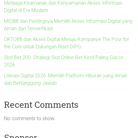
Menjaga Keamanan dan Kenyamanan Akses Informasi
Digital di Era Modern
MIO88 dan Pentingnya Memilih Akses Informasi Digital yang
Aman dan Terverifikasi
OKTO88 dan Akses Digital Menuju Kampanye The Pour for
the Cure untuk Dukungan Riset DIPG
Slot Bet 200: Strategi Slot Online Bet Kecil Paling Gacor
2026
Literasi Digital 2026: Memilih Platform Hiburan yang Aman
dan Bertanggung Jawab
Recent Comments
No comments to show.
Sponsor