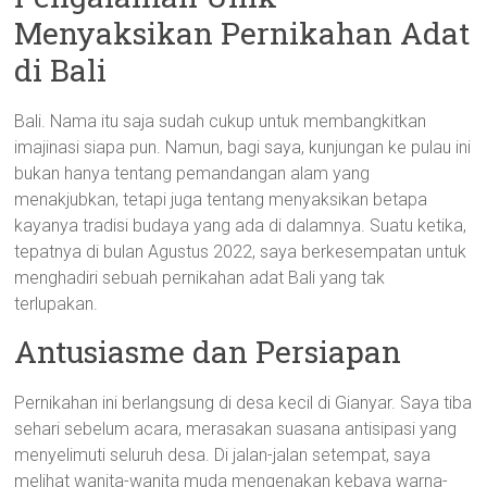
Menyaksikan Pernikahan Adat
di Bali
Bali. Nama itu saja sudah cukup untuk membangkitkan
imajinasi siapa pun. Namun, bagi saya, kunjungan ke pulau ini
bukan hanya tentang pemandangan alam yang
menakjubkan, tetapi juga tentang menyaksikan betapa
kayanya tradisi budaya yang ada di dalamnya. Suatu ketika,
tepatnya di bulan Agustus 2022, saya berkesempatan untuk
menghadiri sebuah pernikahan adat Bali yang tak
terlupakan.
Antusiasme dan Persiapan
Pernikahan ini berlangsung di desa kecil di Gianyar. Saya tiba
sehari sebelum acara, merasakan suasana antisipasi yang
menyelimuti seluruh desa. Di jalan-jalan setempat, saya
melihat wanita-wanita muda mengenakan kebaya warna-