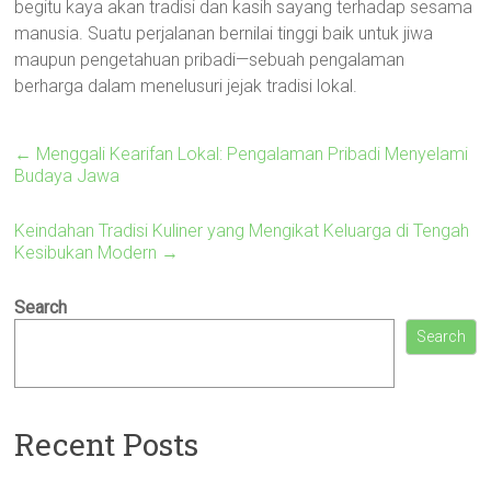
begitu kaya akan tradisi dan kasih sayang terhadap sesama
manusia. Suatu perjalanan bernilai tinggi baik untuk jiwa
maupun pengetahuan pribadi—sebuah pengalaman
berharga dalam menelusuri jejak tradisi lokal.
←
Menggali Kearifan Lokal: Pengalaman Pribadi Menyelami
Budaya Jawa
Keindahan Tradisi Kuliner yang Mengikat Keluarga di Tengah
Kesibukan Modern
→
Search
Search
Recent Posts