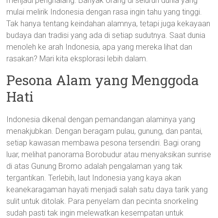
menjadi penghalang. Banyak orang di seluruh dunia yang
mulai melirik Indonesia dengan rasa ingin tahu yang tinggi.
Tak hanya tentang keindahan alamnya, tetapi juga kekayaan
budaya dan tradisi yang ada di setiap sudutnya. Saat dunia
menoleh ke arah Indonesia, apa yang mereka lihat dan
rasakan? Mari kita eksplorasi lebih dalam.
Pesona Alam yang Menggoda
Hati
Indonesia dikenal dengan pemandangan alaminya yang
menakjubkan. Dengan beragam pulau, gunung, dan pantai,
setiap kawasan membawa pesona tersendiri. Bagi orang
luar, melihat panorama Borobudur atau menyaksikan sunrise
di atas Gunung Bromo adalah pengalaman yang tak
tergantikan. Terlebih, laut Indonesia yang kaya akan
keanekaragaman hayati menjadi salah satu daya tarik yang
sulit untuk ditolak. Para penyelam dan pecinta snorkeling
sudah pasti tak ingin melewatkan kesempatan untuk