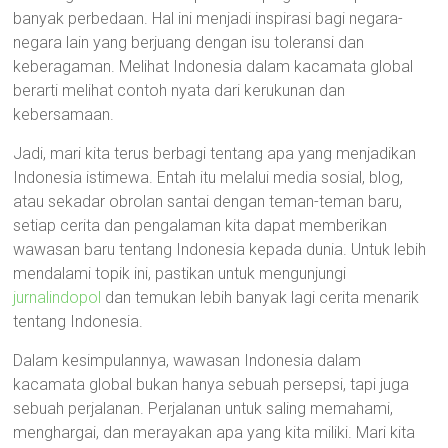
banyak perbedaan. Hal ini menjadi inspirasi bagi negara-
negara lain yang berjuang dengan isu toleransi dan
keberagaman. Melihat Indonesia dalam kacamata global
berarti melihat contoh nyata dari kerukunan dan
kebersamaan.
Jadi, mari kita terus berbagi tentang apa yang menjadikan
Indonesia istimewa. Entah itu melalui media sosial, blog,
atau sekadar obrolan santai dengan teman-teman baru,
setiap cerita dan pengalaman kita dapat memberikan
wawasan baru tentang Indonesia kepada dunia. Untuk lebih
mendalami topik ini, pastikan untuk mengunjungi
jurnalindopol
dan temukan lebih banyak lagi cerita menarik
tentang Indonesia.
Dalam kesimpulannya, wawasan Indonesia dalam
kacamata global bukan hanya sebuah persepsi, tapi juga
sebuah perjalanan. Perjalanan untuk saling memahami,
menghargai, dan merayakan apa yang kita miliki. Mari kita