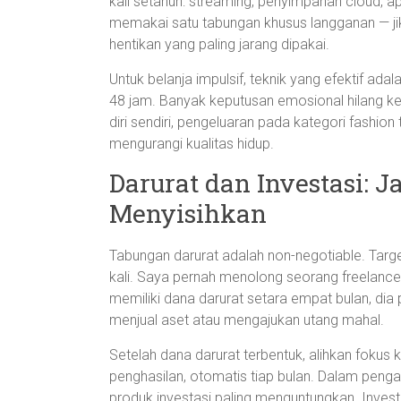
kali setahun: streaming, penyimpanan cloud, ap
memakai satu tabungan khusus langganan — jika
hentikan yang paling jarang dipakai.
Untuk belanja impulsif, teknik yang efektif ad
48 jam. Banyak keputusan emosional hilang ket
diri sendiri, pengeluaran pada kategori fashio
mengurangi kualitas hidup.
Darurat dan Investasi: 
Menyisihkan
Tabungan darurat adalah non-negotiable. Targe
kali. Saya pernah menolong seorang freelance
memiliki dana darurat setara empat bulan, di
menjual aset atau mengajukan utang mahal.
Setelah dana darurat terbentuk, alihkan fokus k
penghasilan, otomatis tiap bulan. Dalam penga
produk investasi paling menguntungkan. Invest