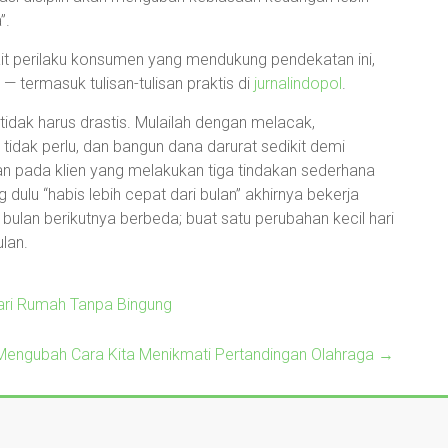
”.
kait perilaku konsumen yang mendukung pendekatan ini,
 termasuk tulisan-tulisan praktis di
jurnalindopol
.
idak harus drastis. Mulailah dengan melacak,
tidak perlu, dan bangun dana darurat sedikit demi
kan pada klien yang melakukan tiga tindakan sederhana
dulu “habis lebih cepat dari bulan” akhirnya bekerja
bulan berikutnya berbeda; buat satu perubahan kecil hari
lan.
ri Rumah Tanpa Bingung
 Mengubah Cara Kita Menikmati Pertandingan Olahraga
→