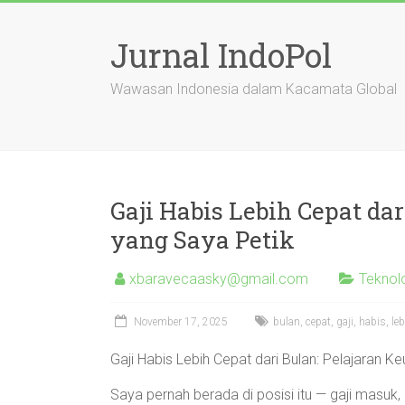
Skip
to
Jurnal IndoPol
content
Wawasan Indonesia dalam Kacamata Global
Gaji Habis Lebih Cepat da
yang Saya Petik
xbaravecaasky@gmail.com
Teknol
November 17, 2025
bulan
,
cepat
,
gaji
,
habis
,
leb
Gaji Habis Lebih Cepat dari Bulan: Pelajaran 
Saya pernah berada di posisi itu — gaji masuk