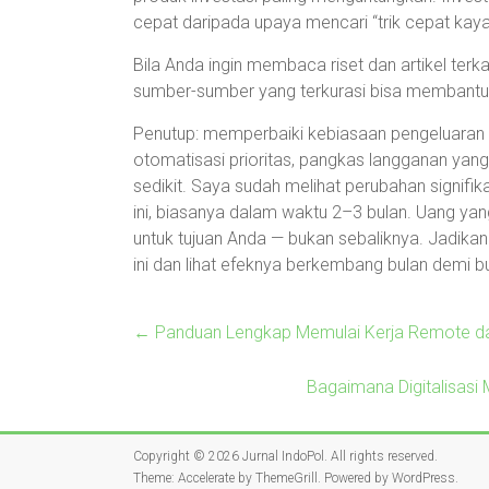
cepat daripada upaya mencari “trik cepat kaya
Bila Anda ingin membaca riset dan artikel ter
sumber-sumber yang terkurasi bisa membantu —
Penutup: memperbaiki kebiasaan pengeluaran t
otomatisasi prioritas, pangkas langganan yang 
sedikit. Saya sudah melihat perubahan signifi
ini, biasanya dalam waktu 2–3 bulan. Uang yang 
untuk tujuan Anda — bukan sebaliknya. Jadikan 
ini dan lihat efeknya berkembang bulan demi bu
←
Panduan Lengkap Memulai Kerja Remote da
Bagaimana Digitalisasi
Copyright © 2026
Jurnal IndoPol
. All rights reserved.
Theme:
Accelerate
by ThemeGrill. Powered by
WordPress
.