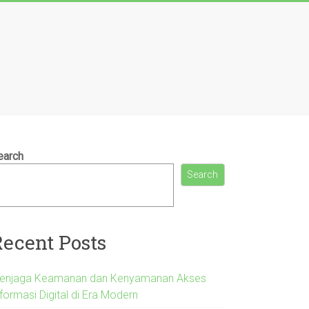
earch
Search
Recent Posts
enjaga Keamanan dan Kenyamanan Akses
formasi Digital di Era Modern