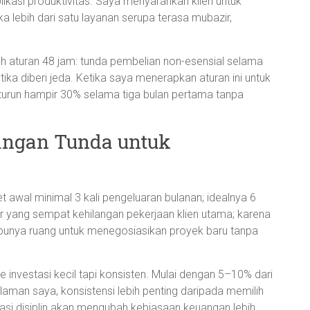
likasi produktivitas. Saya menyarankan klien untuk
 lebih dari satu layanan serupa terasa mubazir,
alah aturan 48 jam: tunda pembelian non-esensial selama
ika diberi jeda. Ketika saya menerapkan aturan ini untuk
n turun hampir 30% selama tiga bulan pertama tanpa
Jangan Tunda untuk
t awal minimal 3 kali pengeluaran bulanan; idealnya 6
r yang sempat kehilangan pekerjaan klien utama; karena
a punya ruang untuk menegosiasikan proyek baru tanpa
e investasi kecil tapi konsisten. Mulai dengan 5–10% dari
laman saya, konsistensi lebih penting daripada memilih
asi disiplin akan mengubah kebiasaan keuangan lebih