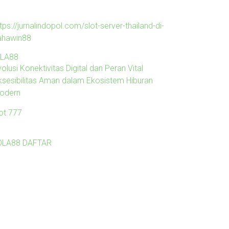
tps://jurnalindopol.com/slot-server-thailand-di-
ahawin88
ILA88
olusi Konektivitas Digital dan Peran Vital
ksesibilitas Aman dalam Ekosistem Hiburan
odern
lot 777
OLA88 DAFTAR