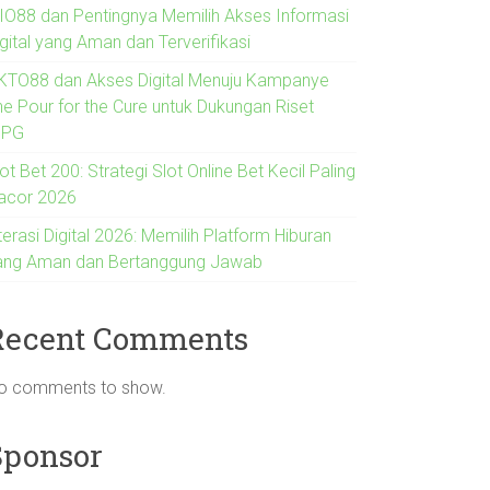
IO88 dan Pentingnya Memilih Akses Informasi
gital yang Aman dan Terverifikasi
KTO88 dan Akses Digital Menuju Kampanye
he Pour for the Cure untuk Dukungan Riset
IPG
ot Bet 200: Strategi Slot Online Bet Kecil Paling
acor 2026
terasi Digital 2026: Memilih Platform Hiburan
ang Aman dan Bertanggung Jawab
Recent Comments
o comments to show.
Sponsor