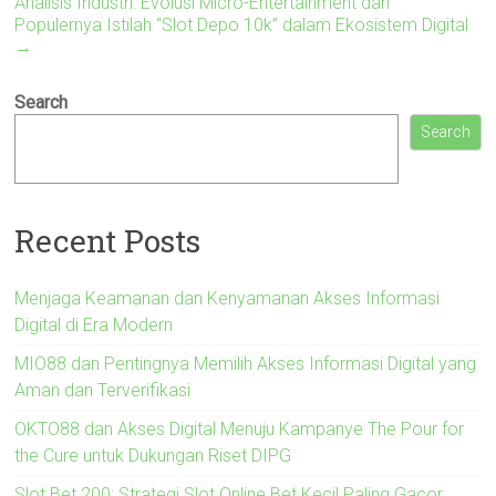
Analisis Industri: Evolusi Micro-Entertainment dan
Populernya Istilah “Slot Depo 10k” dalam Ekosistem Digital
→
Search
Search
Recent Posts
Menjaga Keamanan dan Kenyamanan Akses Informasi
Digital di Era Modern
MIO88 dan Pentingnya Memilih Akses Informasi Digital yang
Aman dan Terverifikasi
OKTO88 dan Akses Digital Menuju Kampanye The Pour for
the Cure untuk Dukungan Riset DIPG
Slot Bet 200: Strategi Slot Online Bet Kecil Paling Gacor