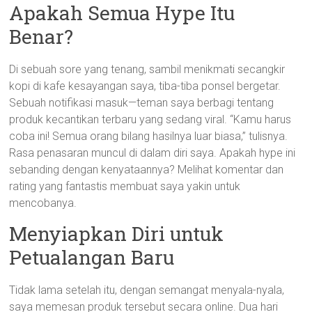
Apakah Semua Hype Itu
Benar?
Di sebuah sore yang tenang, sambil menikmati secangkir
kopi di kafe kesayangan saya, tiba-tiba ponsel bergetar.
Sebuah notifikasi masuk—teman saya berbagi tentang
produk kecantikan terbaru yang sedang viral. “Kamu harus
coba ini! Semua orang bilang hasilnya luar biasa,” tulisnya.
Rasa penasaran muncul di dalam diri saya. Apakah hype ini
sebanding dengan kenyataannya? Melihat komentar dan
rating yang fantastis membuat saya yakin untuk
mencobanya.
Menyiapkan Diri untuk
Petualangan Baru
Tidak lama setelah itu, dengan semangat menyala-nyala,
saya memesan produk tersebut secara online. Dua hari