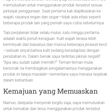
memutuskan untuk menggunakan produk tersebut sesuai
petunjuk penggunaan. Saat pertama kali diaplikasikan ke
wajah, rasanya ringan dan segar—tidak ada iritasi seperti
beberapa produk lain yang pernah saya coba sebelumnya.
Tapi perjalanan tidak selalu mulus; satu minggu pertama
adalah waktu penuh keraguan. Kulit wajah terasa lebih
berminyak dari biasanya dan muncul beberapa jerawat kecil
—sebuah sinyal bahwa kulit sedang beradaptasi dengan
perubahan ini. Dalam benak saya terlintas pikiran negatif:
“Apa aku sudah salah memilih?” Teman-teman mulai
bersorak ria membagikan pengalamannya menggunakan
produk ini tanpa masalah—sementara saya merasa terjebak
dalam kebuntuan.
Kemajuan yang Memuaskan
Namun, daripada menyerah begitu saja, saya memutuskan
untuk bersabar dan terus menggunakan produk tersebut