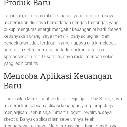
Produk Baru
Tahun lalu, di tengah rutinitas harian yang monoton, saya
menemukan diri saya berhadapan dengan tantangan yang
cukup menguras energi: mengatur keuangan pribadi. Seperti
kebanyakan orang, saya memiliki banyak tagihan dan
pengeluaran tidak terduga. Namun, upaya untuk melacak
semua itu selalu berujung pada tumpukan nota dan
spreadsheet rumit. Di saat itu, saya mulai mencari solusi
yang lebih praktis.
Mencoba Aplikasi Keuangan
Baru
Pada bulan Maret, saat sedang menjelajahi Play Store, saya
menemukan sebuah aplikasi keuangan yang tampaknya
menjanjikan—sebut saja “SmartBudget”. Awalnya, saya
skeptis. Banyak aplikasi lain sebelumnya telah
mengecewakan saya. Namun, rasa ingin tahu mendorong