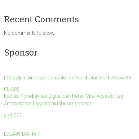
Recent Comments
No comments to show.
Sponsor
https://jurnalindopol.com/slot-server-thailand-di-hahawin88
FILA88
Evolusi Konektivitas Digital dan Peran Vital Aksesibilitas
Aman dalam Ekosistem Hiburan Modern
slot 777
LOLA88 DAFTAR