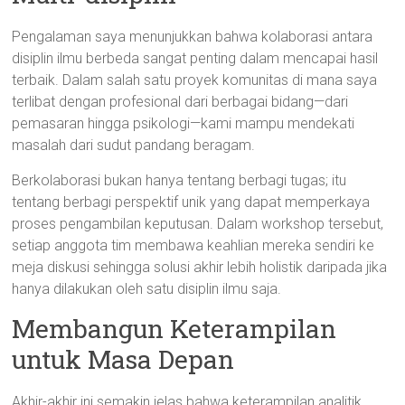
Pengalaman saya menunjukkan bahwa kolaborasi antara
disiplin ilmu berbeda sangat penting dalam mencapai hasil
terbaik. Dalam salah satu proyek komunitas di mana saya
terlibat dengan profesional dari berbagai bidang—dari
pemasaran hingga psikologi—kami mampu mendekati
masalah dari sudut pandang beragam.
Berkolaborasi bukan hanya tentang berbagi tugas; itu
tentang berbagi perspektif unik yang dapat memperkaya
proses pengambilan keputusan. Dalam workshop tersebut,
setiap anggota tim membawa keahlian mereka sendiri ke
meja diskusi sehingga solusi akhir lebih holistik daripada jika
hanya dilakukan oleh satu disiplin ilmu saja.
Membangun Keterampilan
untuk Masa Depan
Akhir-akhir ini semakin jelas bahwa keterampilan analitik