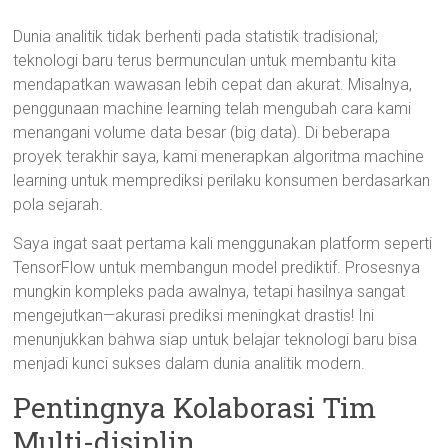
Dunia analitik tidak berhenti pada statistik tradisional;
teknologi baru terus bermunculan untuk membantu kita
mendapatkan wawasan lebih cepat dan akurat. Misalnya,
penggunaan machine learning telah mengubah cara kami
menangani volume data besar (big data). Di beberapa
proyek terakhir saya, kami menerapkan algoritma machine
learning untuk memprediksi perilaku konsumen berdasarkan
pola sejarah.
Saya ingat saat pertama kali menggunakan platform seperti
TensorFlow untuk membangun model prediktif. Prosesnya
mungkin kompleks pada awalnya, tetapi hasilnya sangat
mengejutkan—akurasi prediksi meningkat drastis! Ini
menunjukkan bahwa siap untuk belajar teknologi baru bisa
menjadi kunci sukses dalam dunia analitik modern.
Pentingnya Kolaborasi Tim
Multi-disiplin