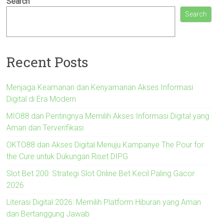
Search
Search
Recent Posts
Menjaga Keamanan dan Kenyamanan Akses Informasi
Digital di Era Modern
MIO88 dan Pentingnya Memilih Akses Informasi Digital yang
Aman dan Terverifikasi
OKTO88 dan Akses Digital Menuju Kampanye The Pour for
the Cure untuk Dukungan Riset DIPG
Slot Bet 200: Strategi Slot Online Bet Kecil Paling Gacor
2026
Literasi Digital 2026: Memilih Platform Hiburan yang Aman
dan Bertanggung Jawab