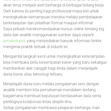
akan terus menjadi aset berharga di berbagai bidang kerja.
Oleh karena itu penting bagi profesional masa kini untuk
meningkatkan kemampuan mereka melalui pembelajaran
berkelanjutan dan pelatihan formal maupun informal.
Saya pribadi merekomendasikan kursus online tentang big
data dan analitik menggunakan sumber daya seperti
jurnalindopol
, yang menyediakan banyak informasi terkini
mengenai praktik terbaik di industri ini.
Mengambil langkah kecil untuk meningkatkan keterampilan
bisa membuka pintu kesempatan karier yang baru sekaligus
memberikan alat canggih bagi Anda dalam menjelajahi
dunia bisnis atau teknologi terbaru.
Menjelajahi dunia baru melalui pengalaman seru dengan
analitik memberi kita pemahaman mendalam tentang
bagaimana membuat keputusan berdasarkan data serta
pentingnya kolaborasi lintas disiplin ilmu.
Setiap pengalaman membawa pelajaran berharga; mari