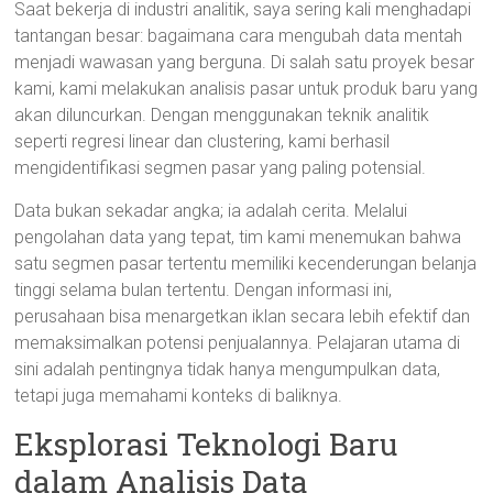
Saat bekerja di industri analitik, saya sering kali menghadapi
tantangan besar: bagaimana cara mengubah data mentah
menjadi wawasan yang berguna. Di salah satu proyek besar
kami, kami melakukan analisis pasar untuk produk baru yang
akan diluncurkan. Dengan menggunakan teknik analitik
seperti regresi linear dan clustering, kami berhasil
mengidentifikasi segmen pasar yang paling potensial.
Data bukan sekadar angka; ia adalah cerita. Melalui
pengolahan data yang tepat, tim kami menemukan bahwa
satu segmen pasar tertentu memiliki kecenderungan belanja
tinggi selama bulan tertentu. Dengan informasi ini,
perusahaan bisa menargetkan iklan secara lebih efektif dan
memaksimalkan potensi penjualannya. Pelajaran utama di
sini adalah pentingnya tidak hanya mengumpulkan data,
tetapi juga memahami konteks di baliknya.
Eksplorasi Teknologi Baru
dalam Analisis Data