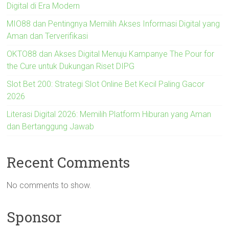
Digital di Era Modern
MIO88 dan Pentingnya Memilih Akses Informasi Digital yang
Aman dan Terverifikasi
OKTO88 dan Akses Digital Menuju Kampanye The Pour for
the Cure untuk Dukungan Riset DIPG
Slot Bet 200: Strategi Slot Online Bet Kecil Paling Gacor
2026
Literasi Digital 2026: Memilih Platform Hiburan yang Aman
dan Bertanggung Jawab
Recent Comments
No comments to show.
Sponsor