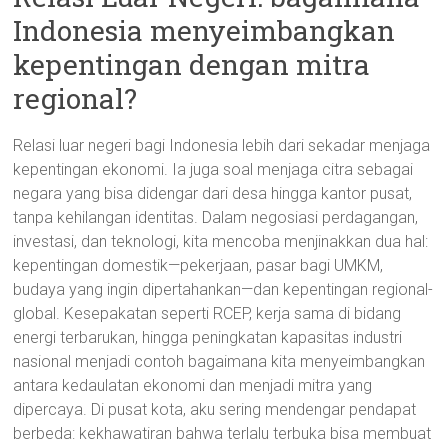
Indonesia menyeimbangkan
kepentingan dengan mitra
regional?
Relasi luar negeri bagi Indonesia lebih dari sekadar menjaga
kepentingan ekonomi. Ia juga soal menjaga citra sebagai
negara yang bisa didengar dari desa hingga kantor pusat,
tanpa kehilangan identitas. Dalam negosiasi perdagangan,
investasi, dan teknologi, kita mencoba menjinakkan dua hal:
kepentingan domestik—pekerjaan, pasar bagi UMKM,
budaya yang ingin dipertahankan—dan kepentingan regional-
global. Kesepakatan seperti RCEP, kerja sama di bidang
energi terbarukan, hingga peningkatan kapasitas industri
nasional menjadi contoh bagaimana kita menyeimbangkan
antara kedaulatan ekonomi dan menjadi mitra yang
dipercaya. Di pusat kota, aku sering mendengar pendapat
berbeda: kekhawatiran bahwa terlalu terbuka bisa membuat