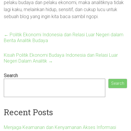
pelaku budaya dan pelaku ekonomi, maka analitiknya tidak
lagi kaku, melainkan hidup, sensitif, dan cukup lucu untuk
sebuah blog yang ingin kita baca sambil ngopi.
←
Politik Ekonomi Indonesia dan Relasi Luar Negeri dalam
Berita Analitik Budaya
Kisah Politik Ekonomi Budaya Indonesia dan Relasi Luar
Negeri Dalam Analitik
→
Search
Search
Recent Posts
Menjaga Keamanan dan Kenyamanan Akses Informasi