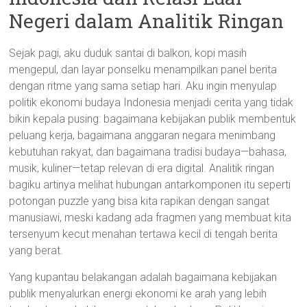
Negeri dalam Analitik Ringan
Sejak pagi, aku duduk santai di balkon, kopi masih
mengepul, dan layar ponselku menampilkan panel berita
dengan ritme yang sama setiap hari. Aku ingin menyulap
politik ekonomi budaya Indonesia menjadi cerita yang tidak
bikin kepala pusing: bagaimana kebijakan publik membentuk
peluang kerja, bagaimana anggaran negara menimbang
kebutuhan rakyat, dan bagaimana tradisi budaya—bahasa,
musik, kuliner—tetap relevan di era digital. Analitik ringan
bagiku artinya melihat hubungan antarkomponen itu seperti
potongan puzzle yang bisa kita rapikan dengan sangat
manusiawi, meski kadang ada fragmen yang membuat kita
tersenyum kecut menahan tertawa kecil di tengah berita
yang berat.
Yang kupantau belakangan adalah bagaimana kebijakan
publik menyalurkan energi ekonomi ke arah yang lebih