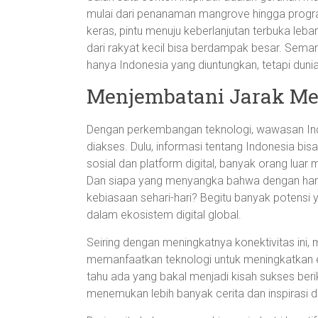
mulai dari penanaman mangrove hingga progra
keras, pintu menuju keberlanjutan terbuka leb
dari rakyat kecil bisa berdampak besar. Semang
hanya Indonesia yang diuntungkan, tetapi dun
Menjembatani Jarak Mel
Dengan perkembangan teknologi, wawasan In
diakses. Dulu, informasi tentang Indonesia bis
sosial dan platform digital, banyak orang lua
Dan siapa yang menyangka bahwa dengan hanya k
kebiasaan sehari-hari? Begitu banyak potensi y
dalam ekosistem digital global.
Seiring dengan meningkatnya konektivitas ini,
memanfaatkan teknologi untuk meningkatkan ek
tahu ada yang bakal menjadi kisah sukses be
menemukan lebih banyak cerita dan inspirasi d