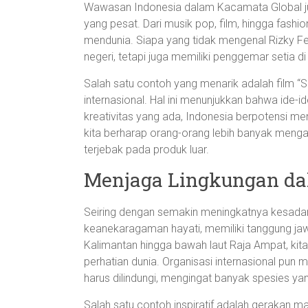
Wawasan Indonesia dalam Kacamata Global juga
yang pesat. Dari musik pop, film, hingga fashio
mendunia. Siapa yang tidak mengenal Rizky Fe
negeri, tetapi juga memiliki penggemar setia di
Salah satu contoh yang menarik adalah film “Si
internasional. Hal ini menunjukkan bahwa ide-id
kreativitas yang ada, Indonesia berpotensi menj
kita berharap orang-orang lebih banyak mengap
terjebak pada produk luar.
Menjaga Lingkungan da
Seiring dengan semakin meningkatnya kesadar
keanekaragaman hayati, memiliki tanggung jaw
Kalimantan hingga bawah laut Raja Ampat, kit
perhatian dunia. Organisasi internasional pun 
harus dilindungi, mengingat banyak spesies ya
Salah satu contoh inspiratif adalah gerakan m