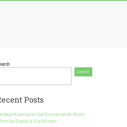
earch
Search
Recent Posts
enjaga Keamanan dan Kenyamanan Akses
formasi Digital di Era Modern