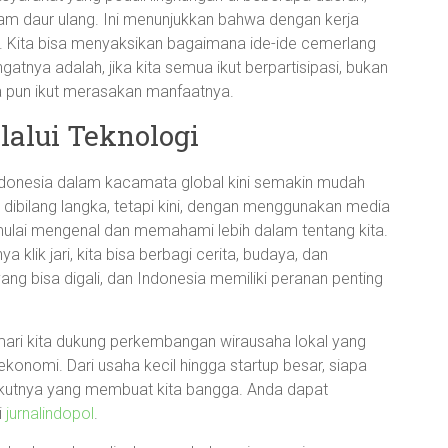
m daur ulang. Ini menunjukkan bahwa dengan kerja
ar. Kita bisa menyaksikan bagaimana ide-ide cemerlang
atnya adalah, jika kita semua ikut berpartisipasi, bukan
ia pun ikut merasakan manfaatnya.
alui Teknologi
donesia dalam kacamata global kini semakin mudah
a dibilang langka, tetapi kini, dengan menggunakan media
r mulai mengenal dan memahami lebih dalam tentang kita.
lik jari, kita bisa berbagi cerita, budaya, dan
ang bisa digali, dan Indonesia memiliki peranan penting
 mari kita dukung perkembangan wirausaha lokal yang
onomi. Dari usaha kecil hingga startup besar, siapa
rikutnya yang membuat kita bangga. Anda dapat
i
jurnalindopol
.