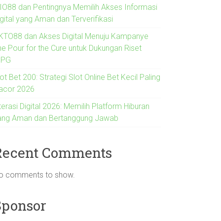
IO88 dan Pentingnya Memilih Akses Informasi
gital yang Aman dan Terverifikasi
KTO88 dan Akses Digital Menuju Kampanye
he Pour for the Cure untuk Dukungan Riset
IPG
ot Bet 200: Strategi Slot Online Bet Kecil Paling
acor 2026
terasi Digital 2026: Memilih Platform Hiburan
ang Aman dan Bertanggung Jawab
Recent Comments
o comments to show.
Sponsor