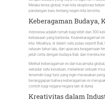
Melalui lensa global, mari kita eksplorasi bebe
pandangan baru tentang negeri kita tercinta.
Keberagaman Budaya, K
Indonesia adalah rumah bagi lebih dari 300 ke
kebiasaan yang berbeda. Keanekaragaman ini bisa
kita. Misalnya, di dalam satu pulau seperti Bal
ratusan tahun lalu, dari upacara keagamaan hi
jatuh cinta dengan budaya Bali, dan mereka ke
Melihat keberagaman ini dari kacamata globa
sekadar satu kesatuan, melainkan sebuah mozai
tersendiri bagi turis yang ingin merasakan pe
beranggapan bahwa keberagaman ini merupaka
contoh bagi negara-negara lain di dunia.
Kreativitas dalam Indust