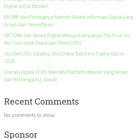
Digital di Era Modern
MIO88 dan Pentingnya Memilih Akses Informasi Digital yang
Aman dan Terverifikasi
OKTO88 dan Akses Digital Menuju Kampanye The Pour for
the Cure untuk Dukungan Riset DIPG
Slot Bet 200: Strategi Slot Online Bet Kecil Paling Gacor
2026
Literasi Digital 2026: Memilih Platform Hiburan yang Aman
dan Bertanggung Jawab
Recent Comments
No comments to show.
Sponsor