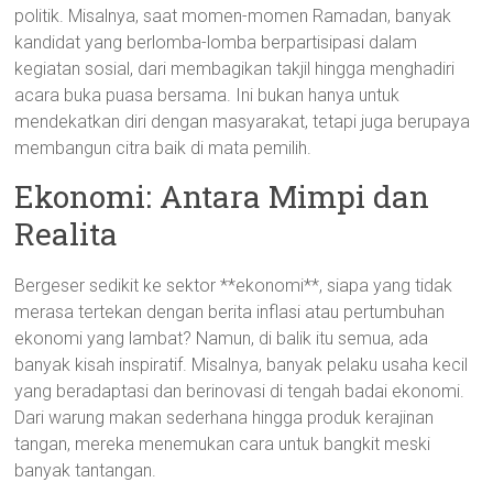
politik. Misalnya, saat momen-momen Ramadan, banyak
kandidat yang berlomba-lomba berpartisipasi dalam
kegiatan sosial, dari membagikan takjil hingga menghadiri
acara buka puasa bersama. Ini bukan hanya untuk
mendekatkan diri dengan masyarakat, tetapi juga berupaya
membangun citra baik di mata pemilih.
Ekonomi: Antara Mimpi dan
Realita
Bergeser sedikit ke sektor **ekonomi**, siapa yang tidak
merasa tertekan dengan berita inflasi atau pertumbuhan
ekonomi yang lambat? Namun, di balik itu semua, ada
banyak kisah inspiratif. Misalnya, banyak pelaku usaha kecil
yang beradaptasi dan berinovasi di tengah badai ekonomi.
Dari warung makan sederhana hingga produk kerajinan
tangan, mereka menemukan cara untuk bangkit meski
banyak tantangan.