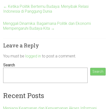
←
Ketika Politik Bertemu Budaya: Menyibak Relasi
Indonesia di Panggung Dunia
Menggali Dinamika: Bagaimana Politik dan Ekonomi
Mempengaruhi Budaya Kita
→
Leave a Reply
You must be
logged in
to post a comment.
Search
Search
Recent Posts
Menjaga Keamanan dan Kenyamanan Akses Informasi