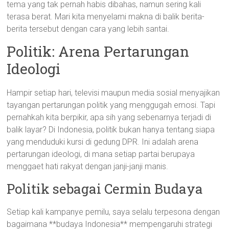
tema yang tak pernah habis dibahas, namun sering kali
terasa berat. Mari kita menyelami makna di balik berita-
berita tersebut dengan cara yang lebih santai.
Politik: Arena Pertarungan
Ideologi
Hampir setiap hari, televisi maupun media sosial menyajikan
tayangan pertarungan politik yang menggugah emosi. Tapi
pernahkah kita berpikir, apa sih yang sebenarnya terjadi di
balik layar? Di Indonesia, politik bukan hanya tentang siapa
yang menduduki kursi di gedung DPR. Ini adalah arena
pertarungan ideologi, di mana setiap partai berupaya
menggaet hati rakyat dengan janji-janji manis.
Politik sebagai Cermin Budaya
Setiap kali kampanye pemilu, saya selalu terpesona dengan
bagaimana **budaya Indonesia** mempengaruhi strategi