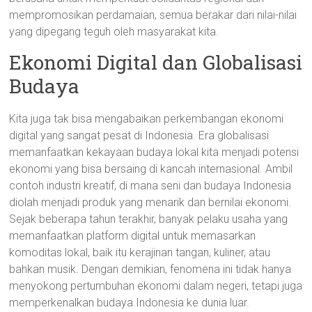
mempromosikan perdamaian, semua berakar dari nilai-nilai
yang dipegang teguh oleh masyarakat kita.
Ekonomi Digital dan Globalisasi
Budaya
Kita juga tak bisa mengabaikan perkembangan ekonomi
digital yang sangat pesat di Indonesia. Era globalisasi
memanfaatkan kekayaan budaya lokal kita menjadi potensi
ekonomi yang bisa bersaing di kancah internasional. Ambil
contoh industri kreatif, di mana seni dan budaya Indonesia
diolah menjadi produk yang menarik dan bernilai ekonomi.
Sejak beberapa tahun terakhir, banyak pelaku usaha yang
memanfaatkan platform digital untuk memasarkan
komoditas lokal, baik itu kerajinan tangan, kuliner, atau
bahkan musik. Dengan demikian, fenomena ini tidak hanya
menyokong pertumbuhan ekonomi dalam negeri, tetapi juga
memperkenalkan budaya Indonesia ke dunia luar.