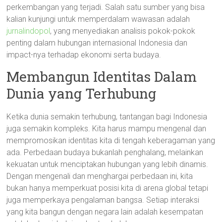
perkembangan yang terjadi. Salah satu sumber yang bisa
kalian kunjungi untuk memperdalam wawasan adalah
jurnalindopol
, yang menyediakan analisis pokok-pokok
penting dalam hubungan internasional Indonesia dan
impact-nya terhadap ekonomi serta budaya.
Membangun Identitas Dalam
Dunia yang Terhubung
Ketika dunia semakin terhubung, tantangan bagi Indonesia
juga semakin kompleks. Kita harus mampu mengenal dan
mempromosikan identitas kita di tengah keberagaman yang
ada. Perbedaan budaya bukanlah penghalang, melainkan
kekuatan untuk menciptakan hubungan yang lebih dinamis.
Dengan mengenali dan menghargai perbedaan ini, kita
bukan hanya memperkuat posisi kita di arena global tetapi
juga memperkaya pengalaman bangsa. Setiap interaksi
yang kita bangun dengan negara lain adalah kesempatan