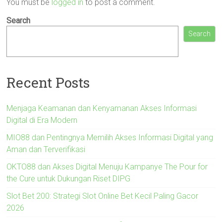
You must be
logged in
to post a comment.
Search
Search
Recent Posts
Menjaga Keamanan dan Kenyamanan Akses Informasi
Digital di Era Modern
MIO88 dan Pentingnya Memilih Akses Informasi Digital yang
Aman dan Terverifikasi
OKTO88 dan Akses Digital Menuju Kampanye The Pour for
the Cure untuk Dukungan Riset DIPG
Slot Bet 200: Strategi Slot Online Bet Kecil Paling Gacor
2026