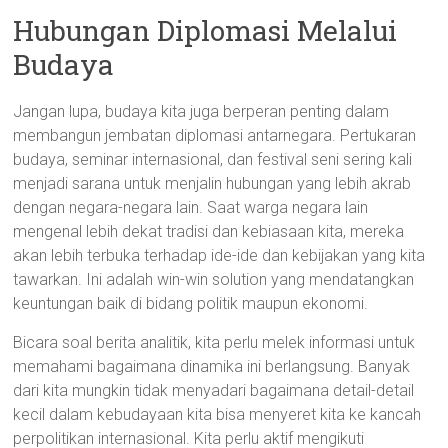
Hubungan Diplomasi Melalui
Budaya
Jangan lupa, budaya kita juga berperan penting dalam
membangun jembatan diplomasi antarnegara. Pertukaran
budaya, seminar internasional, dan festival seni sering kali
menjadi sarana untuk menjalin hubungan yang lebih akrab
dengan negara-negara lain. Saat warga negara lain
mengenal lebih dekat tradisi dan kebiasaan kita, mereka
akan lebih terbuka terhadap ide-ide dan kebijakan yang kita
tawarkan. Ini adalah win-win solution yang mendatangkan
keuntungan baik di bidang politik maupun ekonomi.
Bicara soal berita analitik, kita perlu melek informasi untuk
memahami bagaimana dinamika ini berlangsung. Banyak
dari kita mungkin tidak menyadari bagaimana detail-detail
kecil dalam kebudayaan kita bisa menyeret kita ke kancah
perpolitikan internasional. Kita perlu aktif mengikuti