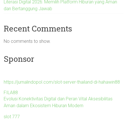
Literasi Digital 2026: Memilih Platform Hiburan yang Aman
dan Bertanggung Jawab
Recent Comments
No comments to show.
Sponsor
https://jurnalindopol.com/slot-server-thailand-di-hahawin88
FILA88
Evolusi Konektivitas Digital dan Peran Vital Aksesibilitas
Aman dalam Ekosistem Hiburan Modern
slot 777