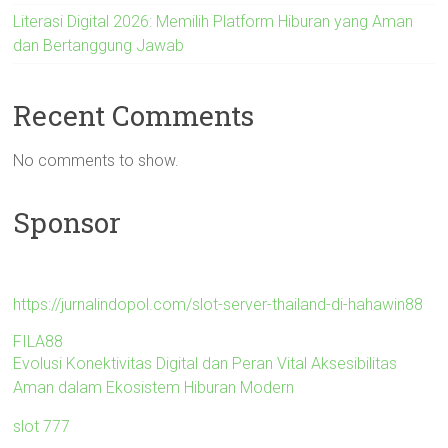
Literasi Digital 2026: Memilih Platform Hiburan yang Aman
dan Bertanggung Jawab
Recent Comments
No comments to show.
Sponsor
https://jurnalindopol.com/slot-server-thailand-di-hahawin88
FILA88
Evolusi Konektivitas Digital dan Peran Vital Aksesibilitas
Aman dalam Ekosistem Hiburan Modern
slot 777