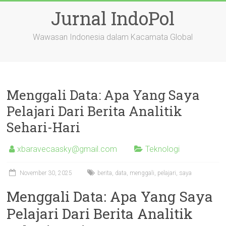
Skip
Jurnal IndoPol
to
content
Wawasan Indonesia dalam Kacamata Global
Menggali Data: Apa Yang Saya
Pelajari Dari Berita Analitik
Sehari-Hari
xbaravecaasky@gmail.com
Teknologi
November 30, 2025
berita
,
data
,
menggali
,
pelajari
,
saya
Menggali Data: Apa Yang Saya
Pelajari Dari Berita Analitik