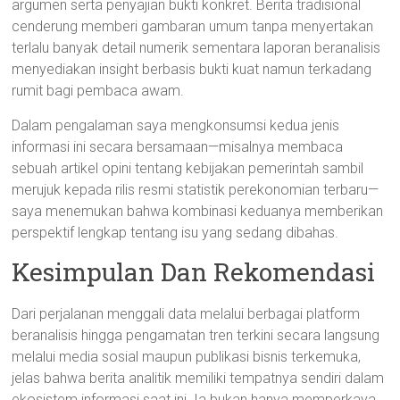
argumen serta penyajian bukti konkret. Berita tradisional
cenderung memberi gambaran umum tanpa menyertakan
terlalu banyak detail numerik sementara laporan beranalisis
menyediakan insight berbasis bukti kuat namun terkadang
rumit bagi pembaca awam.
Dalam pengalaman saya mengkonsumsi kedua jenis
informasi ini secara bersamaan—misalnya membaca
sebuah artikel opini tentang kebijakan pemerintah sambil
merujuk kepada rilis resmi statistik perekonomian terbaru—
saya menemukan bahwa kombinasi keduanya memberikan
perspektif lengkap tentang isu yang sedang dibahas.
Kesimpulan Dan Rekomendasi
Dari perjalanan menggali data melalui berbagai platform
beranalisis hingga pengamatan tren terkini secara langsung
melalui media sosial maupun publikasi bisnis terkemuka,
jelas bahwa berita analitik memiliki tempatnya sendiri dalam
ekosistem informasi saat ini. Ia bukan hanya memperkaya