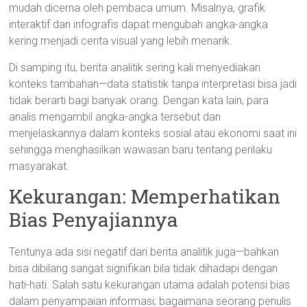
mudah dicerna oleh pembaca umum. Misalnya, grafik
interaktif dan infografis dapat mengubah angka-angka
kering menjadi cerita visual yang lebih menarik.
Di samping itu, berita analitik sering kali menyediakan
konteks tambahan—data statistik tanpa interpretasi bisa jadi
tidak berarti bagi banyak orang. Dengan kata lain, para
analis mengambil angka-angka tersebut dan
menjelaskannya dalam konteks sosial atau ekonomi saat ini
sehingga menghasilkan wawasan baru tentang perilaku
masyarakat.
Kekurangan: Memperhatikan
Bias Penyajiannya
Tentunya ada sisi negatif dari berita analitik juga—bahkan
bisa dibilang sangat signifikan bila tidak dihadapi dengan
hati-hati. Salah satu kekurangan utama adalah potensi bias
dalam penyampaian informasi; bagaimana seorang penulis