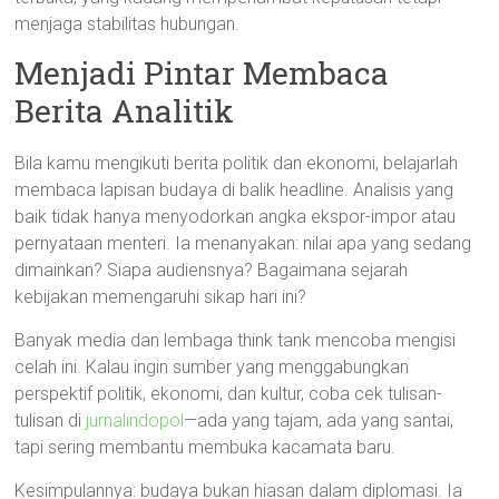
menjaga stabilitas hubungan.
Menjadi Pintar Membaca
Berita Analitik
Bila kamu mengikuti berita politik dan ekonomi, belajarlah
membaca lapisan budaya di balik headline. Analisis yang
baik tidak hanya menyodorkan angka ekspor-impor atau
pernyataan menteri. Ia menanyakan: nilai apa yang sedang
dimainkan? Siapa audiensnya? Bagaimana sejarah
kebijakan memengaruhi sikap hari ini?
Banyak media dan lembaga think tank mencoba mengisi
celah ini. Kalau ingin sumber yang menggabungkan
perspektif politik, ekonomi, dan kultur, coba cek tulisan-
tulisan di
jurnalindopol
—ada yang tajam, ada yang santai,
tapi sering membantu membuka kacamata baru.
Kesimpulannya: budaya bukan hiasan dalam diplomasi. Ia