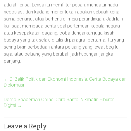
adalah lensa. Lensa itu memfilter pesan, mengatur nada
negosiasi, dan kadang menentukan apakah sebuah kerja
sama berlanjut atau berhenti di meja perundingan. Jadi lain
kali saat membaca berita soal pertemuan kepala negara
atau kesepakatan dagang, coba dengarkan juga kisah
budaya yang tak selalu ditulis di paragraf pertama. Itu yang
sering bikin perbedaan antara peluang yang lewat begitu
saja, atau peluang yang berubah jadi hubungan jangka
panjang.
←
Di Balik Politik dan Ekonomi Indonesia: Cerita Budaya dan
Diplomasi
Demo Spaceman Online: Cara Santai Nikmatin Hiburan
Digital
→
Leave a Reply