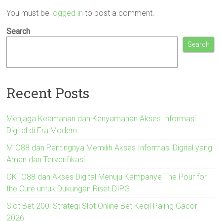
You must be
logged in
to post a comment.
Search
Search
Recent Posts
Menjaga Keamanan dan Kenyamanan Akses Informasi
Digital di Era Modern
MIO88 dan Pentingnya Memilih Akses Informasi Digital yang
Aman dan Terverifikasi
OKTO88 dan Akses Digital Menuju Kampanye The Pour for
the Cure untuk Dukungan Riset DIPG
Slot Bet 200: Strategi Slot Online Bet Kecil Paling Gacor
2026