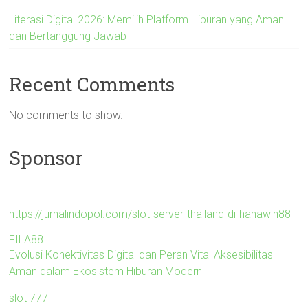
Literasi Digital 2026: Memilih Platform Hiburan yang Aman
dan Bertanggung Jawab
Recent Comments
No comments to show.
Sponsor
https://jurnalindopol.com/slot-server-thailand-di-hahawin88
FILA88
Evolusi Konektivitas Digital dan Peran Vital Aksesibilitas
Aman dalam Ekosistem Hiburan Modern
slot 777