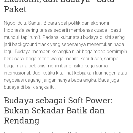
Paket
Ngopi dulu. Santai. Bicara soal politik dan ekonomi
Indonesia sering terasa seperti membahas cuaca—pasti
muncul, tapi rumit. Padahal kultur atau budaya di sini sering
jadi background track yang sebenarnya menentukan nada
lagu. Budaya memberi kerangka nilai: bagaimana pemimpin
berbicara, bagaimana warga menilai keputusan, sampai
bagaimana pebisnis menimbang risiko kerja sama
internasional. Jadi ketika kita lihat kebijakan luar negeri atau
negosiasi dagang, jangan hanya baca angka. Baca juga
budaya di balik angka itu.
Budaya sebagai Soft Power:
Bukan Sekadar Batik dan
Rendang