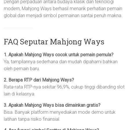
Dengan perpaduan antara budaya klasik dan teknologi
modern, Mahjong Ways berhasil menarik perhatian pemain
global dan menjadi simbol permainan santai penuh makna.
FAQ Seputar Mahjong Ways
1. Apakah Mahjong Ways cocok untuk pemain pemula?
Ya, tampilannya sederhana dan mudah dipahami bahkan
oleh pemain baru.
2. Berapa RTP dari Mahjong Ways?
Rata-rata RTP-nya sekitar 96,9%, cukup tinggi dibanding slot
lain di kelasnya.
3. Apakah Mahjong Ways bisa dimainkan gratis?
Bisa. Banyak platform menyediakan mode demo untuk
latihan tanpa risiko finansial.