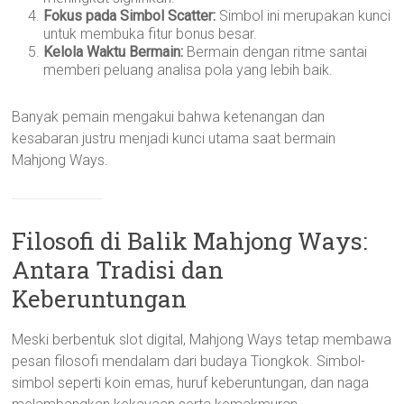
Fokus pada Simbol Scatter:
Simbol ini merupakan kunci
untuk membuka fitur bonus besar.
Kelola Waktu Bermain:
Bermain dengan ritme santai
memberi peluang analisa pola yang lebih baik.
Banyak pemain mengakui bahwa ketenangan dan
kesabaran justru menjadi kunci utama saat bermain
Mahjong Ways.
Filosofi di Balik Mahjong Ways:
Antara Tradisi dan
Keberuntungan
Meski berbentuk slot digital, Mahjong Ways tetap membawa
pesan filosofi mendalam dari budaya Tiongkok. Simbol-
simbol seperti koin emas, huruf keberuntungan, dan naga