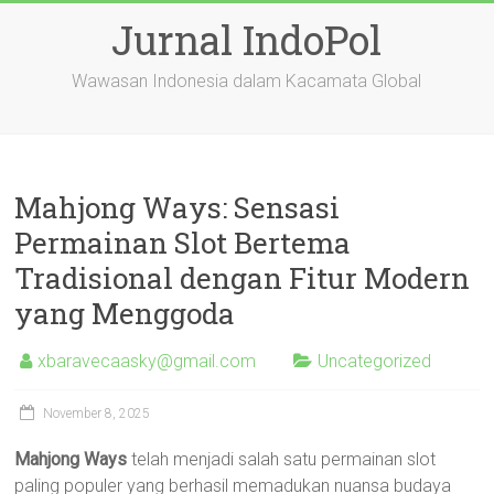
Skip
Jurnal IndoPol
to
content
Wawasan Indonesia dalam Kacamata Global
Mahjong Ways: Sensasi
Permainan Slot Bertema
Tradisional dengan Fitur Modern
yang Menggoda
xbaravecaasky@gmail.com
Uncategorized
November 8, 2025
Mahjong Ways
telah menjadi salah satu permainan slot
paling populer yang berhasil memadukan nuansa budaya