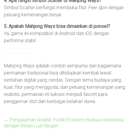
4. Apa fungsi simbol Scatter di Mahjong Ways?
Simbol Scatter berfungsi membuka fitur
Free Spin
dengan
peluang kemenangan besar.
5. Apakah Mahjong Ways bisa dimainkan di ponsel?
Ya, game ini kompatibel di Android dan iOS dengan
performa stabil.
Mahjong Ways adalah contoh sempurna dari bagaimana
permainan tradisional bisa dihidupkan kembali lewat
sentuhan digital yang cerdas. Dengan tema budaya yang
kuat, fitur yang menggoda, dan peluang kemenangan yang
realistis, permainan ini sukses menjadi favorit para
penggemar slot dari berbagai belahan dunia.
←
Pengalaman Analitik Politik Ekonomi Budaya Indonesia
dengan Relasi Luar Negeri