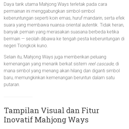
Daya tarik utama Mahjong Ways terletak pada cara
permainan ini menggabungkan simbol-simbol
keberuntungan seperti koin emas, huruf mandarin, serta efek
suara yang membawa nuansa oriental autentik. Tidak heran,
banyak pemain yang merasakan suasana berbeda ketika
bermain — seolah dibawa ke tengah pesta keberuntungan di
negeri Tiongkok kuno.
Selain itu, Mahjong Ways juga memberikan peluang
kemenangan yang menarik berkat sistem
reel cascade
, di
mana simbol yang menang akan hilang dan diganti simbol
baru, memungkinkan kemenangan beruntun dalam satu
putaran.
Tampilan Visual dan Fitur
Inovatif Mahjong Ways