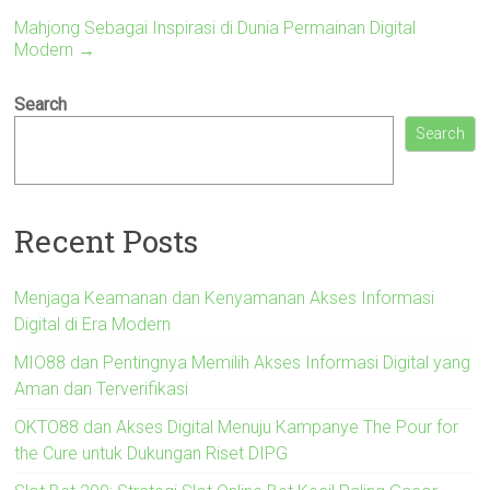
Mahjong Sebagai Inspirasi di Dunia Permainan Digital
Modern
→
Search
Search
Recent Posts
Menjaga Keamanan dan Kenyamanan Akses Informasi
Digital di Era Modern
MIO88 dan Pentingnya Memilih Akses Informasi Digital yang
Aman dan Terverifikasi
OKTO88 dan Akses Digital Menuju Kampanye The Pour for
the Cure untuk Dukungan Riset DIPG