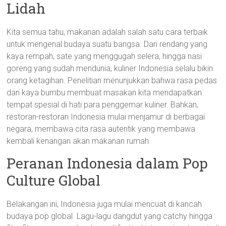
Lidah
Kita semua tahu, makanan adalah salah satu cara terbaik
untuk mengenal budaya suatu bangsa. Dari rendang yang
kaya rempah, sate yang menggugah selera, hingga nasi
goreng yang sudah mendunia, kuliner Indonesia selalu bikin
orang ketagihan. Penelitian menunjukkan bahwa rasa pedas
dan kaya bumbu membuat masakan kita mendapatkan
tempat spesial di hati para penggemar kuliner. Bahkan,
restoran-restoran Indonesia mulai menjamur di berbagai
negara, membawa cita rasa autentik yang membawa
kembali kenangan akan makanan rumah.
Peranan Indonesia dalam Pop
Culture Global
Belakangan ini, Indonesia juga mulai mencuat di kancah
budaya pop global. Lagu-lagu dangdut yang catchy hingga