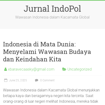
Skip
Jurnal IndoPol
to
content
Wawasan Indonesia dalam Kacamata Global
Indonesia di Mata Dunia:
Menyelami Wawasan Budaya
dan Keindahan Kita
xbaravecaasky@gmail.com
Uncategorized
June 25, 2025
0 Comment
Wawasan Indonesia dalam Kacamata Global menunjukkan
betapa kaya dan beragamnya negeri kita tercinta. Saat
orang-orang di luar negeri melihat Indonesia, mereka tidak