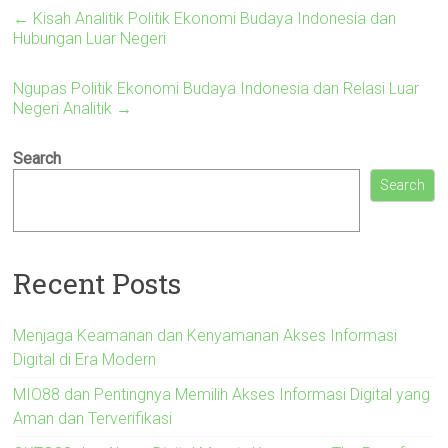
←
Kisah Analitik Politik Ekonomi Budaya Indonesia dan
Hubungan Luar Negeri
Ngupas Politik Ekonomi Budaya Indonesia dan Relasi Luar
Negeri Analitik
→
Search
Search
Recent Posts
Menjaga Keamanan dan Kenyamanan Akses Informasi
Digital di Era Modern
MIO88 dan Pentingnya Memilih Akses Informasi Digital yang
Aman dan Terverifikasi