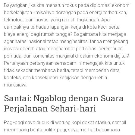
Bayangkan jika kita menaruh fokus pada diplomasi ekonomi
berkelanjutan—misalnya dorongan pada energi terbarukan,
teknologi, dan inovasi yang ramah lingkungan. Apa
dampaknya terhadap lapangan kerja di kota kecil serta
biaya energi bagi rumah tangga? Bagaimana kita menjaga
agar narasi nasional tetap menginspirasi tanpa mengekang
inovasi daerah atau menghambat partisipasi perempuan,
pemuda, dan komunitas marginal di dalam ekonomi digital?
Pertanyaan-pertanyaan semacam ini mengajak kita untuk
tidak sekadar membaca berita, tetapi membedah data,
konteks, dan konsekuensi kebijakan dengan lebih
manusiawi.
Santai: Ngablog dengan Suara
Perjalanan Sehari-hari
Pagi-pagi saya duduk di warung kopi dekat stasiun, sambil
menimbang berita politik pagi, saya melihat bagaimana