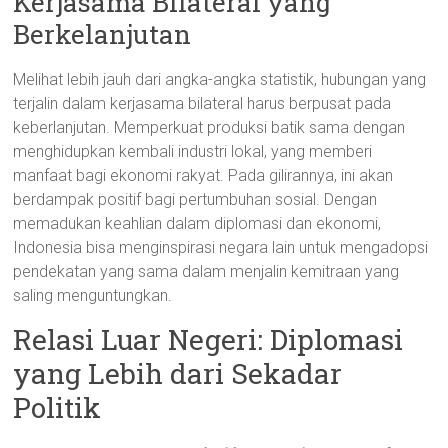
Kerjasama Bilateral yang
Berkelanjutan
Melihat lebih jauh dari angka-angka statistik, hubungan yang
terjalin dalam kerjasama bilateral harus berpusat pada
keberlanjutan. Memperkuat produksi batik sama dengan
menghidupkan kembali industri lokal, yang memberi
manfaat bagi ekonomi rakyat. Pada gilirannya, ini akan
berdampak positif bagi pertumbuhan sosial. Dengan
memadukan keahlian dalam diplomasi dan ekonomi,
Indonesia bisa menginspirasi negara lain untuk mengadopsi
pendekatan yang sama dalam menjalin kemitraan yang
saling menguntungkan.
Relasi Luar Negeri: Diplomasi
yang Lebih dari Sekadar
Politik