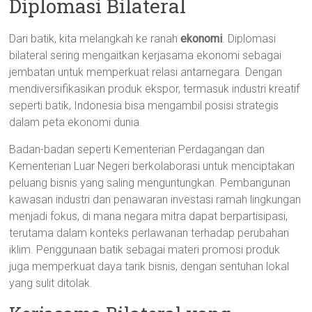
Diplomasi Bilateral
Dari batik, kita melangkah ke ranah
ekonomi
. Diplomasi
bilateral sering mengaitkan kerjasama ekonomi sebagai
jembatan untuk memperkuat relasi antarnegara. Dengan
mendiversifikasikan produk ekspor, termasuk industri kreatif
seperti batik, Indonesia bisa mengambil posisi strategis
dalam peta ekonomi dunia.
Badan-badan seperti Kementerian Perdagangan dan
Kementerian Luar Negeri berkolaborasi untuk menciptakan
peluang bisnis yang saling menguntungkan. Pembangunan
kawasan industri dan penawaran investasi ramah lingkungan
menjadi fokus, di mana negara mitra dapat berpartisipasi,
terutama dalam konteks perlawanan terhadap perubahan
iklim. Penggunaan batik sebagai materi promosi produk
juga memperkuat daya tarik bisnis, dengan sentuhan lokal
yang sulit ditolak.