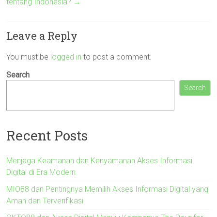
tentang Indonesia?
→
Leave a Reply
You must be
logged in
to post a comment.
Search
Search
Recent Posts
Menjaga Keamanan dan Kenyamanan Akses Informasi
Digital di Era Modern
MIO88 dan Pentingnya Memilih Akses Informasi Digital yang
Aman dan Terverifikasi