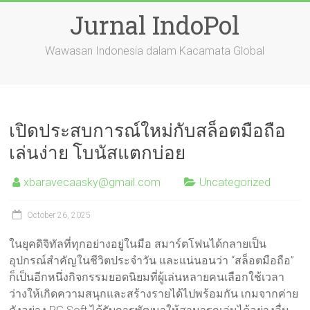
Skip
Jurnal IndoPol
to
content
Wawasan Indonesia dalam Kacamata Global
เปิดประสบการณ์ใหม่กับสล็อตมือถือ
เล่นง่าย โบนัสแตกบ่อย
xbaravecaasky@gmail.com
Uncategorized
October 26, 2025
ในยุคดิจิทัลที่ทุกอย่างอยู่ในมือ สมาร์ตโฟนได้กลายเป็น
อุปกรณ์สำคัญในชีวิตประจำวัน และแน่นอนว่า “สล็อตมือถือ”
ก็เป็นอีกหนึ่งกิจกรรมยอดนิยมที่ผู้เล่นหลายคนเลือกใช้เวลา
ว่างให้เกิดความสนุกและสร้างรายได้ไปพร้อมกัน เกมจากค่าย