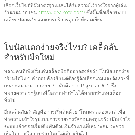
เลือกเว็บไซต์ที่มีมาตรฐานและได้รับความไว้วางใจจากผู้เล่น
จำนวนมาก เช่น
https://idealkote.com/
ซึ่งขึ้นชื่อเรื่องระบบ
เสถียร ปลอดภัย และการบริการลูกค้าที่ยอดเยี่ยม
โบนัสแตกง่ายจริงไหม? เคล็ดลับ
สำหรับมือใหม่
หลายคนที่เพิ่งเริ่มเล่นสล็อตมือถืออาจสงสัยว่า “โบนัสแตกง่าย
จริงหรือไม่?” คำตอบคือจริง แต่ต้องรู้จักเลือกเกมและจังหวะที่
เหมาะสม เกมจากค่าย PG มักมีค่า RTP สูงกว่า 96% ซึ่ง
หมายความว่าผู้เล่นมีโอกาสทำกำไรได้มากกว่าเกมสล็อต
ทั่วไป
อีกเคล็ดลับสำคัญคือการเริ่มต้นด้วย “โหมดทดลองเล่น” เพื่อ
ทำความเข้าใจรูปแบบการจ่ายรางวัลก่อนลงทุนจริง เมื่อเข้าใจ
ระบบแล้วค่อยเริ่มเดิมพันด้วยเงินจำนวนที่เหมาะสม จะช่วย
เพิ่มโอกาสในการชนะโดยไม่เสี่ยงเกินไป